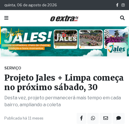
quinta, 06 de agosto de 2026
SERVIÇO
Projeto Jales + Limpa começa
no próximo sábado, 30
Desta vez, projeto permanecerá mais tempo em cada
bairro, ampliando a coleta
Publicada há 11 meses