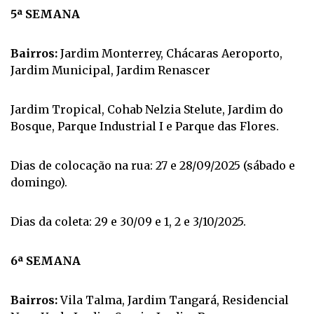
5ª SEMANA
Bairros:
Jardim Monterrey, Chácaras Aeroporto,
Jardim Municipal, Jardim Renascer
Jardim Tropical, Cohab Nelzia Stelute, Jardim do
Bosque, Parque Industrial I e Parque das Flores.
Dias de colocação na rua: 27 e 28/09/2025 (sábado e
domingo).
Dias da coleta: 29 e 30/09 e 1, 2 e 3/10/2025.
6ª SEMANA
Bairros:
Vila Talma, Jardim Tangará, Residencial