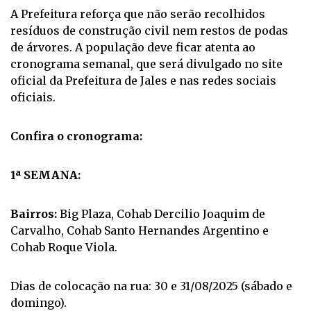
A Prefeitura reforça que não serão recolhidos
resíduos de construção civil nem restos de podas
de árvores. A população deve ficar atenta ao
cronograma semanal, que será divulgado no site
oficial da Prefeitura de Jales e nas redes sociais
oficiais.
Confira o cronograma:
1ª SEMANA:
Bairros:
Big Plaza, Cohab Dercilio Joaquim de
Carvalho, Cohab Santo Hernandes Argentino e
Cohab Roque Viola.
Dias de colocação na rua: 30 e 31/08/2025 (sábado e
domingo).