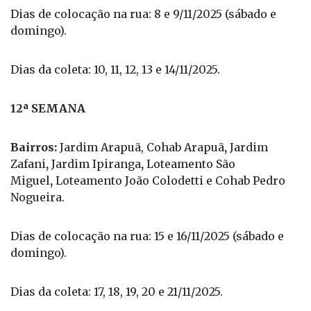
Dias de colocação na rua: 8 e 9/11/2025 (sábado e
domingo).
Dias da coleta: 10, 11, 12, 13 e 14/11/2025.
12ª SEMANA
Bairros:
Jardim Arapuã, Cohab Arapuã
,
Jardim
Zafani
,
Jardim Ipiranga
,
Loteamento São
Miguel
,
Loteamento João Colodetti e Cohab Pedro
Nogueira.
Dias de colocação na rua: 15 e 16/11/2025 (sábado e
domingo).
Dias da coleta: 17, 18, 19, 20 e 21/11/2025.