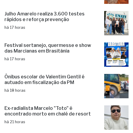
Julho Amarelo realiza 3.600 testes
rápidos e reforça prevenção
há 17 horas
Festival sertanejo, quermesse e show
das Marcianas em Brasitânia
há 17 horas
Ônibus escolar de Valentim Gentil é
autuado em fiscalização da PM
há 18 horas
Ex-radialista Marcelo "Toto" é
encontrado morto em chalé de resort
há 21 horas