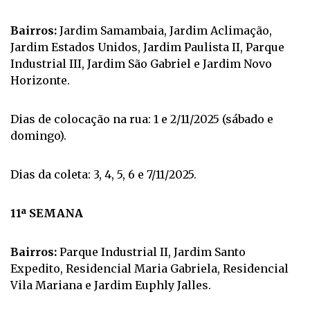
Bairros:
Jardim Samambaia, Jardim Aclimação,
Jardim Estados Unidos, Jardim Paulista II, Parque
Industrial III, Jardim São Gabriel e Jardim Novo
Horizonte.
Dias de colocação na rua: 1 e 2/11/2025 (sábado e
domingo).
Dias da coleta: 3, 4, 5, 6 e 7/11/2025.
11ª SEMANA
Bairros:
Parque Industrial II, Jardim Santo
Expedito, Residencial Maria Gabriela, Residencial
Vila Mariana e Jardim Euphly Jalles.