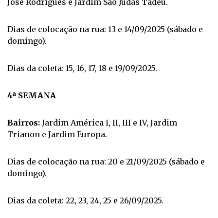
José Rodrigues e Jardim São Judas Tadeu.
Dias de colocação na rua: 13 e 14/09/2025 (sábado e
domingo).
Dias da coleta: 15, 16, 17, 18 e 19/09/2025.
4ª SEMANA
Bairros:
Jardim América I, II, III e IV, Jardim
Trianon e Jardim Europa.
Dias de colocação na rua: 20 e 21/09/2025 (sábado e
domingo).
Dias da coleta: 22, 23, 24, 25 e 26/09/2025.