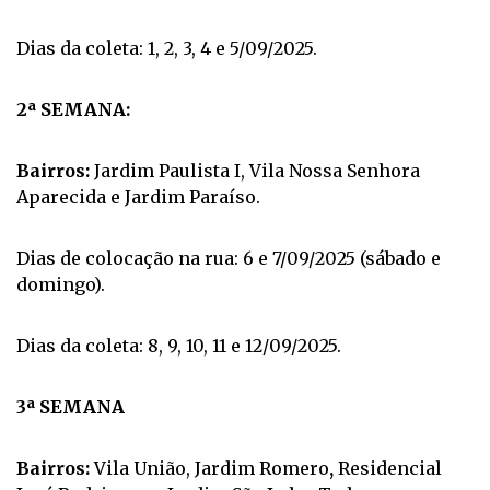
Dias da coleta: 1, 2, 3, 4 e 5/09/2025.
2ª SEMANA:
Bairros:
Jardim Paulista I, Vila Nossa Senhora
Aparecida e Jardim Paraíso.
Dias de colocação na rua: 6 e 7/09/2025 (sábado e
domingo).
Dias da coleta: 8, 9, 10, 11 e 12/09/2025.
3ª SEMANA
Bairros:
Vila União, Jardim Romero
,
Residencial