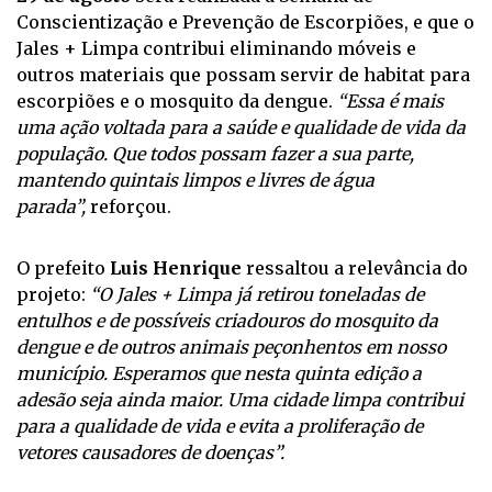
Conscientização e Prevenção de Escorpiões, e que o
Jales + Limpa contribui eliminando móveis e
outros materiais que possam servir de habitat para
escorpiões e o mosquito da dengue.
“Essa é mais
uma ação voltada para a saúde e qualidade de vida da
população. Que todos possam fazer a sua parte,
mantendo quintais limpos e livres de água
parada”,
reforçou.
O prefeito
Luis Henrique
ressaltou a relevância do
projeto:
“O Jales + Limpa já retirou toneladas de
entulhos e de possíveis criadouros do mosquito da
dengue e de outros animais peçonhentos em nosso
município. Esperamos que nesta quinta edição a
adesão seja ainda maior. Uma cidade limpa contribui
para a qualidade de vida e evita a proliferação de
vetores causadores de doenças”.