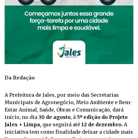
Da Redação
A Prefeitura de Jales, por meio das Secretarias
Municipais de Agronegócio, Meio Ambiente e Bem-
Estar Animal, Saúde, Obras e Comunicação, dará
início, no dia
30 de agosto
, à
5ª edição do Projeto
Jales + Limpa,
que seguirá até
12 de dezembro.
A
iniciativa tem como finalidade deixar a cidade mais