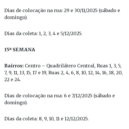
Dias de colocação na rua: 29 e 30/11/2025 (sábado e
domingo).
Dias da coleta: 1, 2, 3, 4 e 5/12/2025.
15ª SEMANA
Bairros:
Centro – Quadrilátero Central, Ruas 1, 3, 5,
7, 9, 11, 13, 15, 17 e 19, Ruas 2, 4, 6, 8, 10, 12, 14, 16, 18, 20,
22 e 24.
Dias de colocação na rua: 6 e 7/12/2025 (sábado e
domingo).
Dias da coleta: 8, 9, 10, 11 e 12/12/2025.