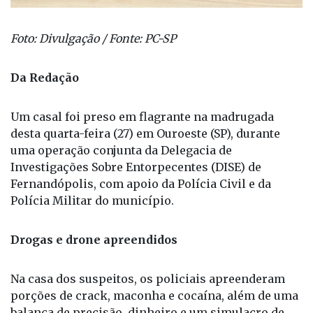
Foto: Divulgação / Fonte: PC-SP
Da Redação
Um casal foi preso em flagrante na madrugada
desta quarta-feira (27) em Ouroeste (SP), durante
uma operação conjunta da Delegacia de
Investigações Sobre Entorpecentes (DISE) de
Fernandópolis, com apoio da Polícia Civil e da
Polícia Militar do município.
Drogas e drone apreendidos
Na casa dos suspeitos, os policiais apreenderam