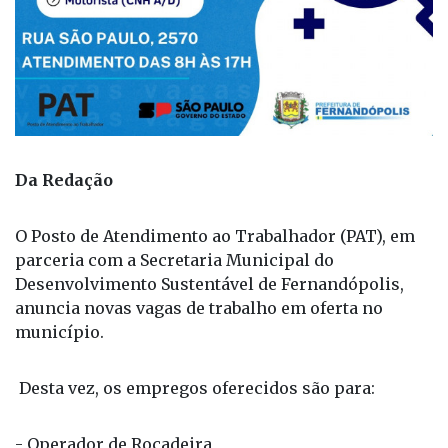
Da Redação
O Posto de Atendimento ao Trabalhador (PAT), em
parceria com a Secretaria Municipal do
Desenvolvimento Sustentável de Fernandópolis,
anuncia novas vagas de trabalho em oferta no
município.
Desta vez, os empregos oferecidos são para:
- Operador de Roçadeira