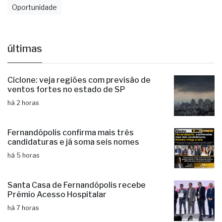
Oportunidade
últimas
Ciclone: veja regiões com previsão de
ventos fortes no estado de SP
há 2 horas
Fernandópolis confirma mais três
candidaturas e já soma seis nomes
há 5 horas
Santa Casa de Fernandópolis recebe
Prêmio Acesso Hospitalar
há 7 horas