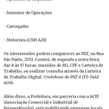
- Instrutor de Operações
- Carregador
- Motorista (CNH A/D)
Os interessados podem comparecer ao PAT, na Rua
São Paulo, 2570, Coester, de segunda a sexta-feira,
das 8 às 17 horas, munidos de RG, CPF e Carteira de
Trabalho, ou realizar consulta através da Carteira
de Trabalho Digital. O telefone do PAT é (17) 3462-
6036.
Além disso, a Prefeitura, em parceria com a ACIF
(Associação Comercial e Industrial de
Fernandópolis), está mobilizando empresas locais