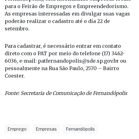
para o Feirão de Empregos e Empreendedorismo.
As empresas interessadas em divulgar suas vagas
poderão realizar o cadastro até o dia 22 de
setembro.
Para cadastrar, é necessário entrar em contato
direto com o PAT por meio do telefone (17) 3462-
6036, e-mail: patfernandopolis@sde.sp.gov.br ou
pessoalmente na Rua São Paulo, 2570 – Bairro
Coester.
Fonte: Secretaria de Comunicação de Fernandópolis
Emprego
Empresas
Fernandópolis