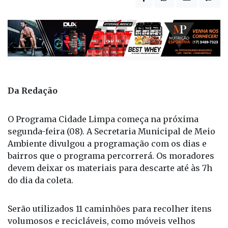
Da Redação
O Programa Cidade Limpa começa na próxima
segunda-feira (08). A Secretaria Municipal de Meio
Ambiente divulgou a programação com os dias e
bairros que o programa percorrerá. Os moradores
devem deixar os materiais para descarte até às 7h
do dia da coleta.
Serão utilizados 11 caminhões para recolher itens
volumosos e recicláveis, como móveis velhos