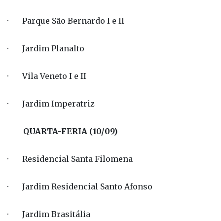
· Parque São Bernardo I e II
· Jardim Planalto
· Vila Veneto I e II
· Jardim Imperatriz
QUARTA-FERIA (10/09)
· Residencial Santa Filomena
· Jardim Residencial Santo Afonso
· Jardim Brasitália