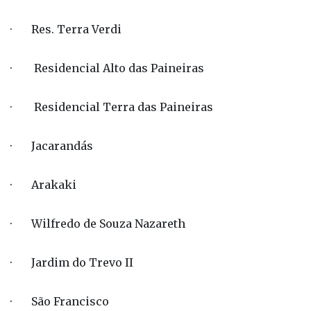
· Res. Terra Verdi
· Residencial Alto das Paineiras
· Residencial Terra das Paineiras
· Jacarandás
· Arakaki
· Wilfredo de Souza Nazareth
· Jardim do Trevo II
· São Francisco