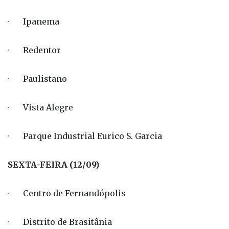
· Ipanema
· Redentor
· Paulistano
· Vista Alegre
· Parque Industrial Eurico S. Garcia
SEXTA-FEIRA (12/09)
· Centro de Fernandópolis
· Distrito de Brasitânia