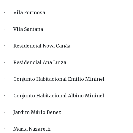
· Vila Formosa
· Vila Santana
· Residencial Nova Canãa
· Residencial Ana Luiza
· Conjunto Habitacional Emilio Mininel
· Conjunto Habitacional Albino Mininel
· Jardim Mário Benez
· Maria Nazareth