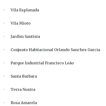
· Vila Esplanada
· Vila Mioto
· Jardim Santista
· Conjunto Habitacional Orlando Sanches Garcia
· Parque Industrial Francisco Leão
· Santa Barbara
· Terra Nostra
· Rosa Amarela