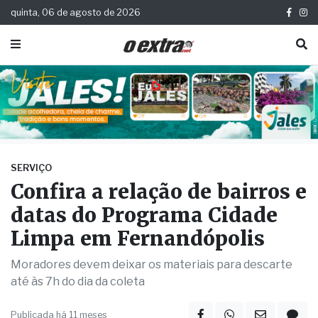
quinta, 06 de agosto de 2026
SERVIÇO
Confira a relação de bairros e
datas do Programa Cidade
Limpa em Fernandópolis
Moradores devem deixar os materiais para descarte
até às 7h do dia da coleta
Publicada há 11 meses