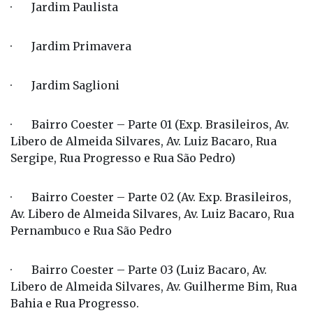
· Jardim Paulista
· Jardim Primavera
· Jardim Saglioni
· Bairro Coester – Parte 01 (Exp. Brasileiros, Av.
Libero de Almeida Silvares, Av. Luiz Bacaro, Rua
Sergipe, Rua Progresso e Rua São Pedro)
· Bairro Coester – Parte 02 (Av. Exp. Brasileiros,
Av. Libero de Almeida Silvares, Av. Luiz Bacaro, Rua
Pernambuco e Rua São Pedro
· Bairro Coester – Parte 03 (Luiz Bacaro, Av.
Libero de Almeida Silvares, Av. Guilherme Bim, Rua
Bahia e Rua Progresso.