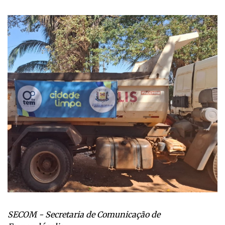
SECOM - Secretaria de Comunicação de