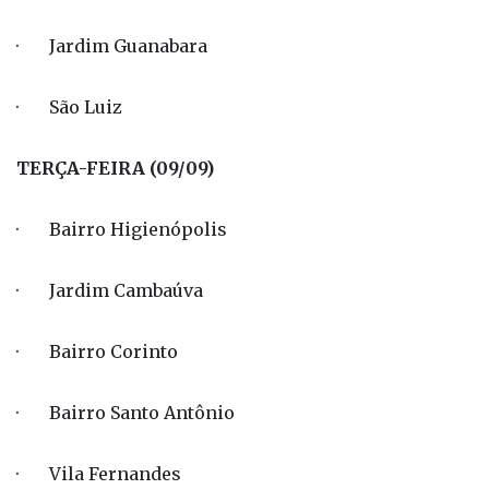
· Jardim Guanabara
· São Luiz
TERÇA-FEIRA (09/09)
· Bairro Higienópolis
· Jardim Cambaúva
· Bairro Corinto
· Bairro Santo Antônio
· Vila Fernandes