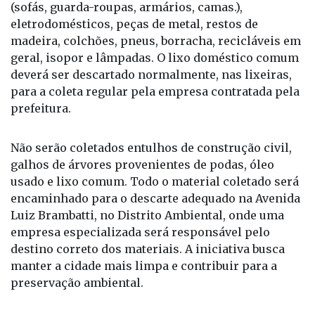
(sofás, guarda-roupas, armários, camas.),
eletrodomésticos, peças de metal, restos de
madeira, colchões, pneus, borracha, recicláveis em
geral, isopor e lâmpadas. O lixo doméstico comum
deverá ser descartado normalmente, nas lixeiras,
para a coleta regular pela empresa contratada pela
prefeitura.
Não serão coletados entulhos de construção civil,
galhos de árvores provenientes de podas, óleo
usado e lixo comum. Todo o material coletado será
encaminhado para o descarte adequado na Avenida
Luiz Brambatti, no Distrito Ambiental, onde uma
empresa especializada será responsável pelo
destino correto dos materiais. A iniciativa busca
manter a cidade mais limpa e contribuir para a
preservação ambiental.