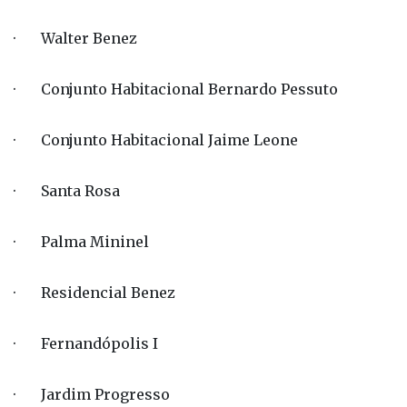
· Walter Benez
· Conjunto Habitacional Bernardo Pessuto
· Conjunto Habitacional Jaime Leone
· Santa Rosa
· Palma Mininel
· Residencial Benez
· Fernandópolis I
· Jardim Progresso