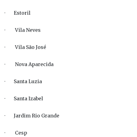
· Estoril
· Vila Neves
· Vila São José
· Nova Aparecida
· Santa Luzia
· Santa Izabel
· Jardim Rio Grande
· Cesp