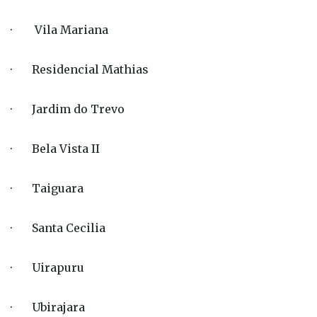
· Vila Mariana
· Residencial Mathias
· Jardim do Trevo
· Bela Vista II
· Taiguara
· Santa Cecilia
· Uirapuru
· Ubirajara