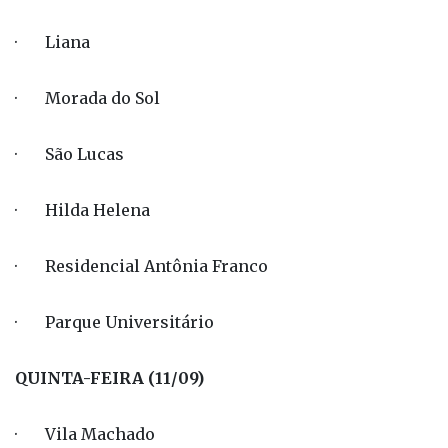
· Liana
· Morada do Sol
· São Lucas
· Hilda Helena
· Residencial Antônia Franco
· Parque Universitário
QUINTA-FEIRA (11/09)
· Vila Machado