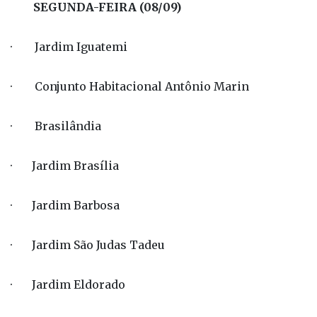
SEGUNDA-FEIRA (08/09)
· Jardim Iguatemi
· Conjunto Habitacional Antônio Marin
· Brasilândia
· Jardim Brasília
· Jardim Barbosa
· Jardim São Judas Tadeu
· Jardim Eldorado