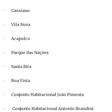
· Cassiano
· Vila Nova
· Acapulco
· Parque das Nações
· Santa Rita
· Boa Vista
· Conjunto Habitacional João Pimenta
· Conjunto Habitacional Antonio Brandini