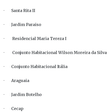
· Santa Rita II
· Jardim Paraiso
· Residencial Maria Tereza I
· Conjunto Habitacional Wilson Moreira da Silva
· Conjunto Habitacional Itália
· Araguaia
· Jardim Botelho
· Cecap