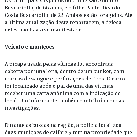
Os principais suspeitos do crime são Antonio
Buscariollo, de 66 anos, e o filho Paulo Ricardo
Costa Buscariollo, de 22. Ambos estão foragidos. Até
a última atualização desta reportagem, a defesa
deles não havia se manifestado.
Veículo e munições
A picape usada pelas vítimas foi encontrada
coberta por uma lona, dentro de um bunker, com
marcas de sangue e perfurações de tiros. O carro
foi localizado após o pai de uma das vítimas
receber uma carta anônima com a indicação do
local. Um informante também contribuiu com as
investigações.
Durante as buscas na região, a polícia localizou
duas munições de calibre 9 mm na propriedade que