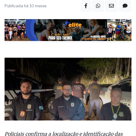
Publicada há 10 meses
Policiais confirma a localização e identificação das