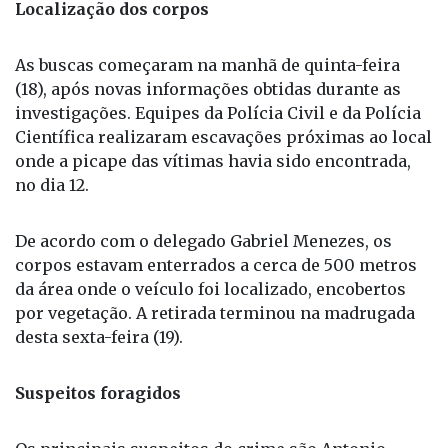
Localização dos corpos
As buscas começaram na manhã de quinta-feira
(18), após novas informações obtidas durante as
investigações. Equipes da Polícia Civil e da Polícia
Científica realizaram escavações próximas ao local
onde a picape das vítimas havia sido encontrada,
no dia 12.
De acordo com o delegado Gabriel Menezes, os
corpos estavam enterrados a cerca de 500 metros
da área onde o veículo foi localizado, encobertos
por vegetação. A retirada terminou na madrugada
desta sexta-feira (19).
Suspeitos foragidos