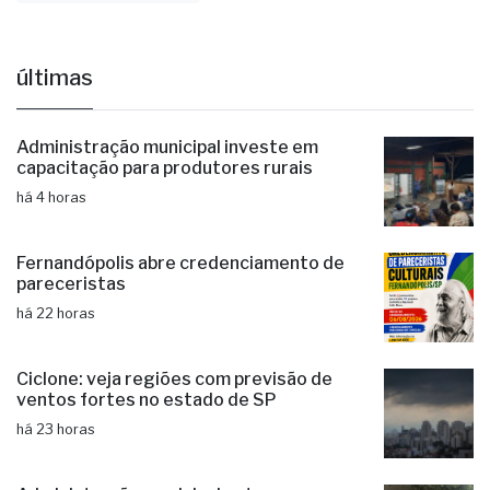
últimas
Administração municipal investe em
capacitação para produtores rurais
há 4 horas
Fernandópolis abre credenciamento de
pareceristas
há 22 horas
Ciclone: veja regiões com previsão de
ventos fortes no estado de SP
há 23 horas