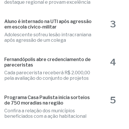
destaque regional e provam excelência
3
Aluno é internado na UTI após agressão
em escola cívico-militar
Adolescente sofreu lesão intracraniana
após agressão de um colega
4
Fernandópolis abre credenciamento de
pareceristas
Cada parecerista receberá R$ 2.000,00
pela avaliação do conjunto de projetos
5
Programa Casa Paulista inicia sorteios
de 750 moradias na região
Confira a relação dos municípios
beneficiados com a ação habitacional