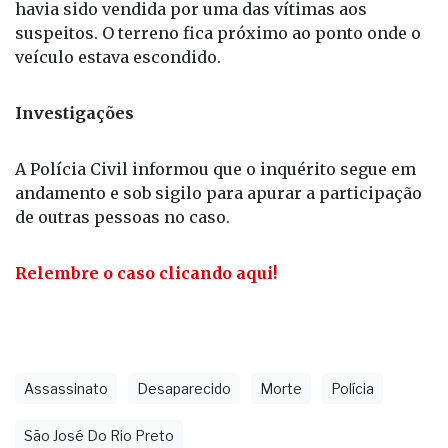
havia sido vendida por uma das vítimas aos
suspeitos. O terreno fica próximo ao ponto onde o
veículo estava escondido.
Investigações
A Polícia Civil informou que o inquérito segue em
andamento e sob sigilo para apurar a participação
de outras pessoas no caso.
Relembre o caso clicando aqui!
Assassinato
Desaparecido
Morte
Polícia
São José Do Rio Preto