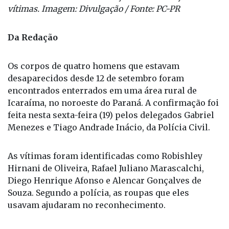
vítimas. Imagem: Divulgação / Fonte: PC-PR
Da Redação
Os corpos de quatro homens que estavam
desaparecidos desde 12 de setembro foram
encontrados enterrados em uma área rural de
Icaraíma, no noroeste do Paraná. A confirmação foi
feita nesta sexta-feira (19) pelos delegados Gabriel
Menezes e Tiago Andrade Inácio, da Polícia Civil.
As vítimas foram identificadas como Robishley
Hirnani de Oliveira, Rafael Juliano Marascalchi,
Diego Henrique Afonso e Alencar Gonçalves de
Souza. Segundo a polícia, as roupas que eles
usavam ajudaram no reconhecimento.