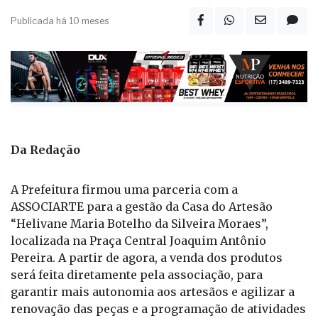
Publicada há 10 meses
Da Redação
A Prefeitura firmou uma parceria com a
ASSOCIARTE para a gestão da Casa do Artesão
“Helivane Maria Botelho da Silveira Moraes”,
localizada na Praça Central Joaquim Antônio
Pereira. A partir de agora, a venda dos produtos
será feita diretamente pela associação, para
garantir mais autonomia aos artesãos e agilizar a
renovação das peças e a programação de atividades