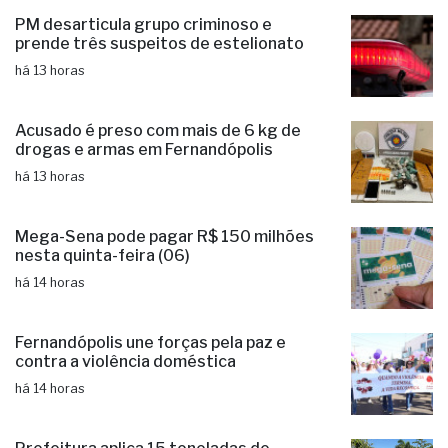
PM desarticula grupo criminoso e
prende três suspeitos de estelionato
há 13 horas
Acusado é preso com mais de 6 kg de
drogas e armas em Fernandópolis
há 13 horas
Mega-Sena pode pagar R$ 150 milhões
nesta quinta-feira (06)
há 14 horas
Fernandópolis une forças pela paz e
contra a violência doméstica
há 14 horas