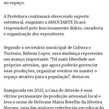
no espaço.
A Prefeitura continuará oferecendo suporte
estrutural, enquanto a ASSOCIARTE ficará
responsável pelo funcionamento diário, curadoria
e organização dos expositores.
Segundo o secretário municipal de Cultura e
Turismo, Rubens Lopes, essa mudança representa
um avanço importante. “Dá mais liberdade aos
próprios artesãos, que agora poderão gerenciar
suas produções, organizar eventos ou manter o
espaço atrativo para a população”, destacou.
Inaugurada em 2022, a Casa do Artesão é uma
vitrine permanente da produção artesanal local e
leva o nome de Helivane Maria Botelho da Silveira
Moraes, uma das maiores referências em educação