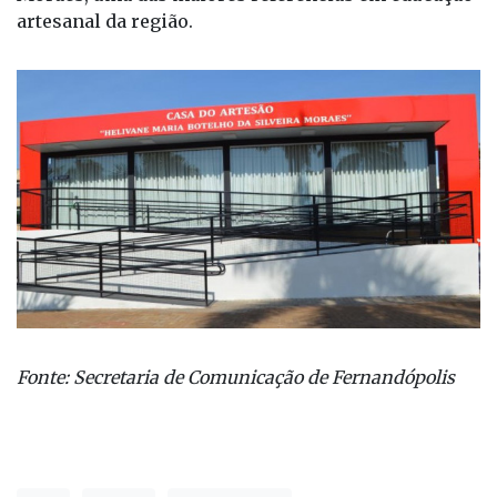
artesanal da região.
Fonte: Secretaria de Comunicação de Fernandópolis