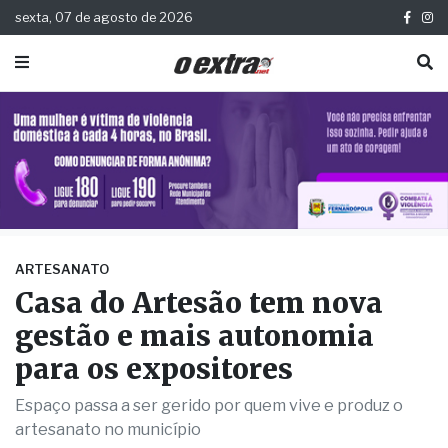
sexta, 07 de agosto de 2026
ARTESANATO
Casa do Artesão tem nova
gestão e mais autonomia
para os expositores
Espaço passa a ser gerido por quem vive e produz o
artesanato no município