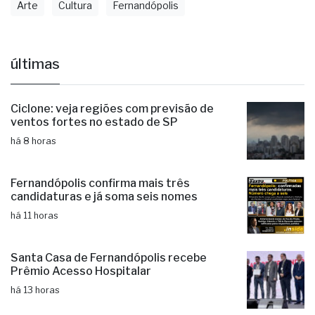
Arte
Cultura
Fernandópolis
últimas
Ciclone: veja regiões com previsão de
ventos fortes no estado de SP
há 8 horas
Fernandópolis confirma mais três
candidaturas e já soma seis nomes
há 11 horas
Santa Casa de Fernandópolis recebe
Prêmio Acesso Hospitalar
há 13 horas