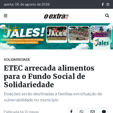
quinta, 06 de agosto de 2026
SOLIDARIEDADE
ETEC arrecada alimentos
para o Fundo Social de
Solidariedade
Doações serão destinadas a famílias em situação de
vulnerabilidade no município
Publicada há 10 meses