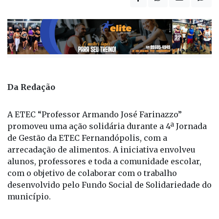
Da Redação
A ETEC “Professor Armando José Farinazzo”
promoveu uma ação solidária durante a 4ª Jornada
de Gestão da ETEC Fernandópolis, com a
arrecadação de alimentos. A iniciativa envolveu
alunos, professores e toda a comunidade escolar,
com o objetivo de colaborar com o trabalho
desenvolvido pelo Fundo Social de Solidariedade do
município.