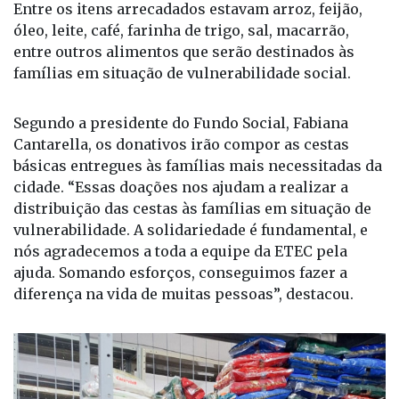
Entre os itens arrecadados estavam arroz, feijão,
óleo, leite, café, farinha de trigo, sal, macarrão,
entre outros alimentos que serão destinados às
famílias em situação de vulnerabilidade social.
Segundo a presidente do Fundo Social, Fabiana
Cantarella, os donativos irão compor as cestas
básicas entregues às famílias mais necessitadas da
cidade. “Essas doações nos ajudam a realizar a
distribuição das cestas às famílias em situação de
vulnerabilidade. A solidariedade é fundamental, e
nós agradecemos a toda a equipe da ETEC pela
ajuda. Somando esforços, conseguimos fazer a
diferença na vida de muitas pessoas”, destacou.