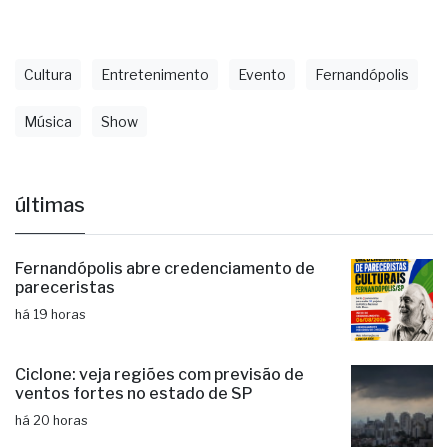
Fonte: Secretaria de Comunicação de Fernandópolis
Cultura
Entretenimento
Evento
Fernandópolis
Música
Show
últimas
Fernandópolis abre credenciamento de
pareceristas
há 19 horas