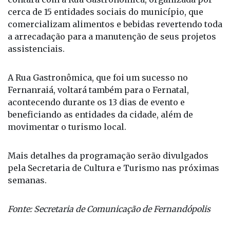
estendido.
Além das atrações musicais e culturais, o Fernatal
contará com a Rua Gastronômica, organizada por
cerca de 15 entidades sociais do município, que
comercializam alimentos e bebidas revertendo toda
a arrecadação para a manutenção de seus projetos
assistenciais.
A Rua Gastronômica, que foi um sucesso no
Fernanraiá, voltará também para o Fernatal,
acontecendo durante os 13 dias de evento e
beneficiando as entidades da cidade, além de
movimentar o turismo local.
Mais detalhes da programação serão divulgados
pela Secretaria de Cultura e Turismo nas próximas
semanas.