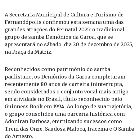
Foto: Divulgação
Da Redação
A Secretaria Municipal de Cultura e Turismo de
Fernandópolis confirmou esta semana uma das
grandes atrações do Fernatal 2025: o tradicional
grupo de samba Demônios da Garoa, que se
apresentará no sábado, dia 20 de dezembro de 2025,
na Praça da Matriz.
Reconhecidos como patrimônio do samba
paulistano, os Demônios da Garoa completaram
recentemente 80 anos de carreira ininterrupta,
sendo considerados o conjunto vocal mais antigo
em atividade no Brasil, título reconhecido pelo
Guinness Book em 1994. Ao longo de sua trajetória,