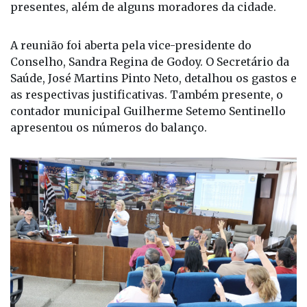
presentes, além de alguns moradores da cidade.
A reunião foi aberta pela vice-presidente do
Conselho, Sandra Regina de Godoy. O Secretário da
Saúde, José Martins Pinto Neto, detalhou os gastos e
as respectivas justificativas. Também presente, o
contador municipal Guilherme Setemo Sentinello
apresentou os números do balanço.