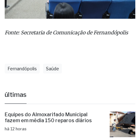
Fonte: Secretaria de Comunicação de Fernandópolis
Fernandópolis
Saúde
últimas
Equipes do Almoxarifado Municipal
fazem em média 150 reparos diários
há 12 horas