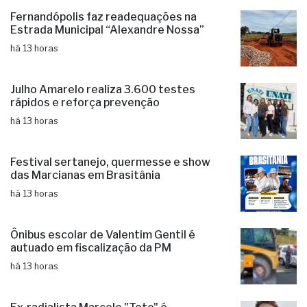
Fernandópolis faz readequações na
Estrada Municipal “Alexandre Nossa”
há 13 horas
Julho Amarelo realiza 3.600 testes
rápidos e reforça prevenção
há 13 horas
Festival sertanejo, quermesse e show
das Marcianas em Brasitânia
há 13 horas
Ônibus escolar de Valentim Gentil é
autuado em fiscalização da PM
há 13 horas