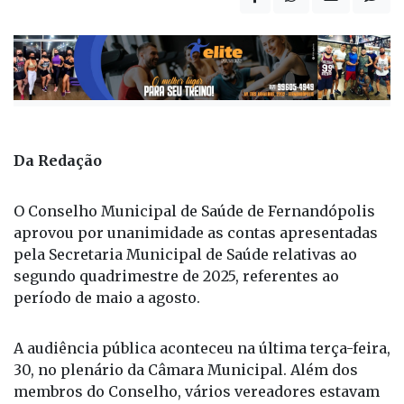
Da Redação
O Conselho Municipal de Saúde de Fernandópolis
aprovou por unanimidade as contas apresentadas
pela Secretaria Municipal de Saúde relativas ao
segundo quadrimestre de 2025, referentes ao
período de maio a agosto.
A audiência pública aconteceu na última terça-feira,
30, no plenário da Câmara Municipal. Além dos
membros do Conselho, vários vereadores estavam