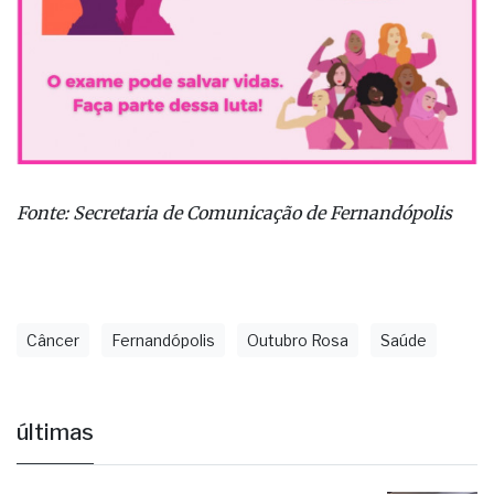
Fonte: Secretaria de Comunicação de Fernandópolis
Câncer
Fernandópolis
Outubro Rosa
Saúde
últimas