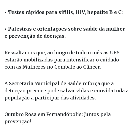
• Testes rápidos para sífilis, HIV, hepatite B e C;
• Palestras e orientações sobre saúde da mulher
e prevenção de doenças.
Ressaltamos que, ao longo de todo o mês as UBS
estarão mobilizadas para intensificar o cuidado
com as Mulheres no Combate ao Câncer.
A Secretaria Municipal de Saúde reforça que a
detecção precoce pode salvar vidas e convida toda a
população a participar das atividades.
Outubro Rosa em Fernandópolis: Juntos pela
prevenção!