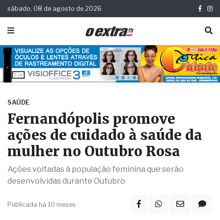
sábado, 08 de agosto de 2026
SAÚDE
Fernandópolis promove
ações de cuidado à saúde da
mulher no Outubro Rosa
Ações voltadas à população feminina que serão
desenvolvidas durante Outubro
Publicada há 10 meses