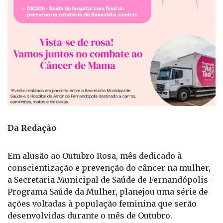
Da Redação
Em alusão ao Outubro Rosa, mês dedicado à
conscientização e prevenção do câncer na mulher,
a Secretaria Municipal de Saúde de Fernandópolis -
Programa Saúde da Mulher, planejou uma série de
ações voltadas à população feminina que serão
desenvolvidas durante o mês de Outubro.