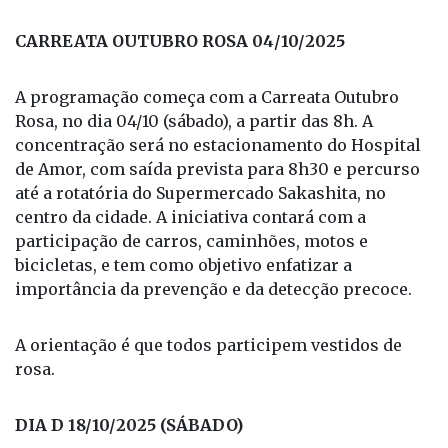
CARREATA OUTUBRO ROSA 04/10/2025
A programação começa com a Carreata Outubro
Rosa, no dia 04/10 (sábado), a partir das 8h. A
concentração será no estacionamento do Hospital
de Amor, com saída prevista para 8h30 e percurso
até a rotatória do Supermercado Sakashita, no
centro da cidade. A iniciativa contará com a
participação de carros, caminhões, motos e
bicicletas, e tem como objetivo enfatizar a
importância da prevenção e da detecção precoce.
A orientação é que todos participem vestidos de
rosa.
DIA D 18/10/2025 (SÁBADO)