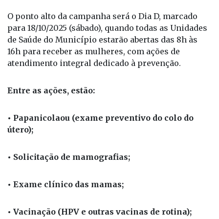
O ponto alto da campanha será o Dia D, marcado
para 18/10/2025 (sábado), quando todas as Unidades
de Saúde do Município estarão abertas das 8h às
16h para receber as mulheres, com ações de
atendimento integral dedicado à prevenção.
Entre as ações, estão:
• Papanicolaou (exame preventivo do colo do
útero);
• Solicitação de mamografias;
• Exame clínico das mamas;
• Vacinação (HPV e outras vacinas de rotina);