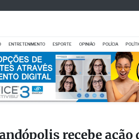
O
ENTRETENIMENTO
ESPORTE
OPINIÃO
POLÍCIA
POLÍT