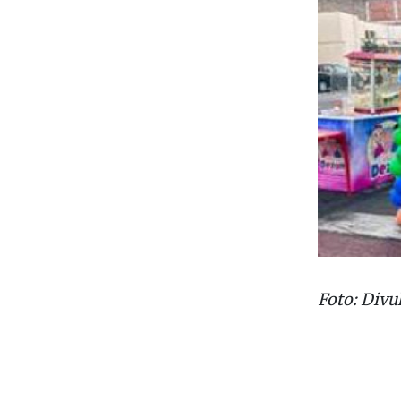
Foto: Divu