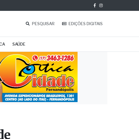
PESQUISAR
EDIÇÕES DIGITAIS
ICA
SAÚDE