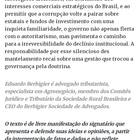
estatais e fundos de investimento com uma
inquieta familiaridade, o governo não apenas flerta
com o autoritarismo, mas pavimenta o caminho
para a irreversibilidade do declínio institucional. A
responsabilidade por esse silencioso des
mantelamento recai sobre uma gestão que trocou a
governança pela doutrina.
Eduardo Berbigier é advogado tributarista,
especialista em Agronegócio, membro dos Comitês
Juridico e Tributário da Sociedade Rural Brasileira e
CEO do Berbigier Sociedade de Advogados.
O texto é de livre manifestação do signatário que
apresenta e defende suas ideias e opiniões, a partir
da interpretação de fatos e dados e não reflete,
necessariamente, a opinião do 'O Extra.net'.