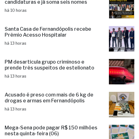
Santa Casa de Fernandópolis recebe
Prêmio Acesso Hospitalar
há 13 horas
PM desarticula grupo criminoso e
prende três suspeitos de estelionato
há 13 horas
Acusado é preso com mais de 6 kg de
drogas e armas em Fernandópolis
há 13 horas
Mega-Sena pode pagar R$ 150 milhões
nesta quinta-feira (06)
há 13 horas