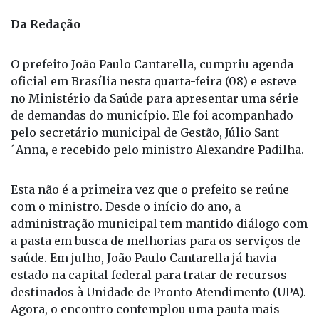
Da Redação
O prefeito João Paulo Cantarella, cumpriu agenda
oficial em Brasília nesta quarta-feira (08) e esteve
no Ministério da Saúde para apresentar uma série
de demandas do município. Ele foi acompanhado
pelo secretário municipal de Gestão, Júlio Sant
´Anna, e recebido pelo ministro Alexandre Padilha.
Esta não é a primeira vez que o prefeito se reúne
com o ministro. Desde o início do ano, a
administração municipal tem mantido diálogo com
a pasta em busca de melhorias para os serviços de
saúde. Em julho, João Paulo Cantarella já havia
estado na capital federal para tratar de recursos
destinados à Unidade de Pronto Atendimento (UPA).
Agora, o encontro contemplou uma pauta mais