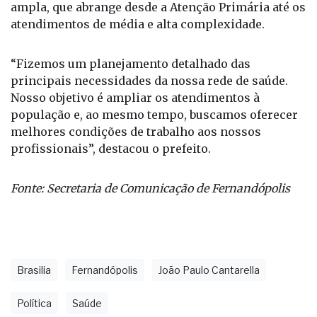
ampla, que abrange desde a Atenção Primária até os
atendimentos de média e alta complexidade.
“Fizemos um planejamento detalhado das
principais necessidades da nossa rede de saúde.
Nosso objetivo é ampliar os atendimentos à
população e, ao mesmo tempo, buscamos oferecer
melhores condições de trabalho aos nossos
profissionais”, destacou o prefeito.
Fonte: Secretaria de Comunicação de Fernandópolis
Brasilia
Fernandópolis
João Paulo Cantarella
Política
Saúde