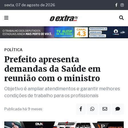
sexta, 07 de agosto de 2026
POLÍTICA
Prefeito apresenta
demandas da Saúde em
reunião com o ministro
Objetivo é ampliar atendimentos e garantir melhores
condições de trabalho para os profissionais
Publicada há 9 meses