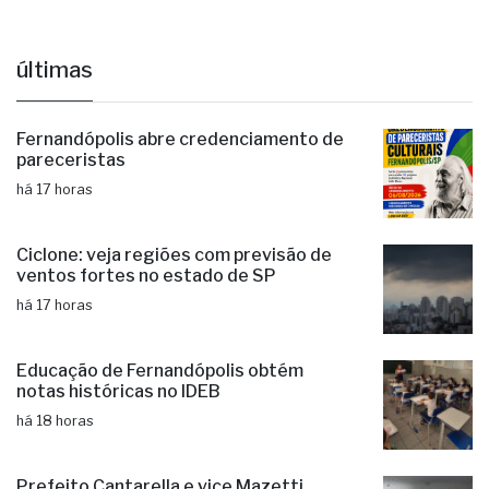
últimas
Fernandópolis abre credenciamento de
pareceristas
há 17 horas
Ciclone: veja regiões com previsão de
ventos fortes no estado de SP
há 17 horas
Educação de Fernandópolis obtém
notas históricas no IDEB
há 18 horas
Prefeito Cantarella e vice Mazetti