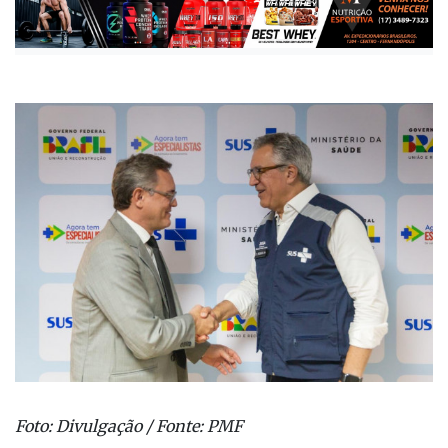
Foto: Divulgação / Fonte: PMF