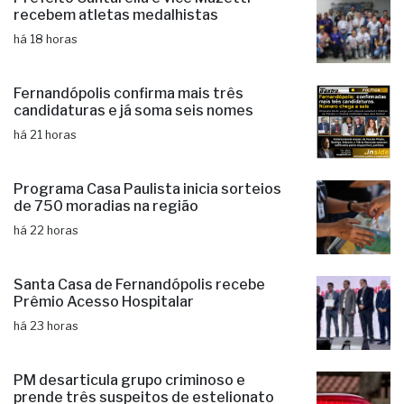
recebem atletas medalhistas
há 18 horas
Fernandópolis confirma mais três
candidaturas e já soma seis nomes
há 21 horas
Programa Casa Paulista inicia sorteios
de 750 moradias na região
há 22 horas
Santa Casa de Fernandópolis recebe
Prêmio Acesso Hospitalar
há 23 horas
PM desarticula grupo criminoso e
prende três suspeitos de estelionato