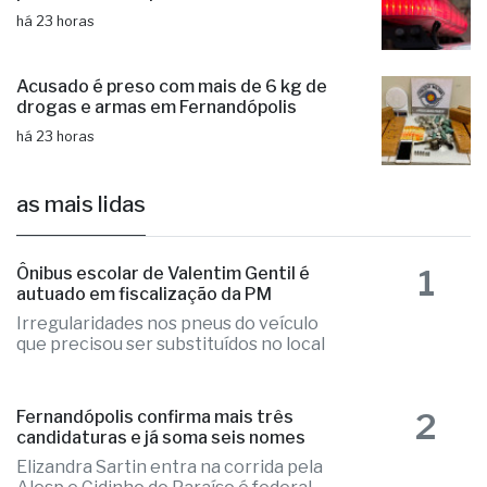
há 23 horas
Acusado é preso com mais de 6 kg de
drogas e armas em Fernandópolis
há 23 horas
as mais lidas
1
Ônibus escolar de Valentim Gentil é
autuado em fiscalização da PM
Irregularidades nos pneus do veículo
que precisou ser substituídos no local
2
Fernandópolis confirma mais três
candidaturas e já soma seis nomes
Elizandra Sartin entra na corrida pela