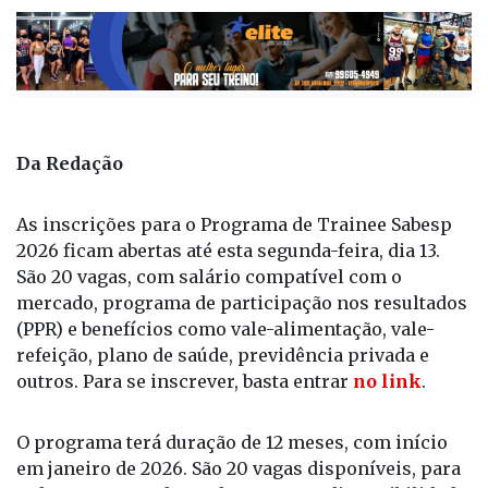
Publicada há 9 meses
Da Redação
As inscrições para o Programa de Trainee Sabesp
2026 ficam abertas até esta segunda-feira, dia 13.
São 20 vagas, com salário compatível com o
mercado, programa de participação nos resultados
(PPR) e benefícios como vale-alimentação, vale-
refeição, plano de saúde, previdência privada e
outros. Para se inscrever, basta entrar
no link
.