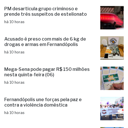
Prêmio Acesso Hospitalar
há 10 horas
PM desarticula grupo criminoso e
prende três suspeitos de estelionato
há 10 horas
Acusado é preso com mais de 6 kg de
drogas e armas em Fernandópolis
há 10 horas
Mega-Sena pode pagar R$ 150 milhões
nesta quinta-feira (06)
há 10 horas
Fernandópolis une forças pela paz e
contra a violência doméstica