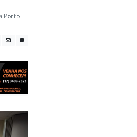
e Porto