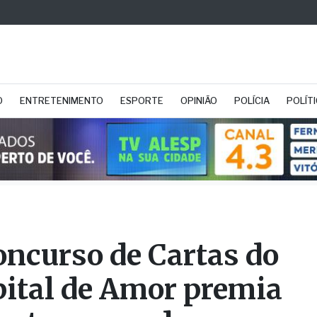
O
ENTRETENIMENTO
ESPORTE
OPINIÃO
POLÍCIA
POLÍT