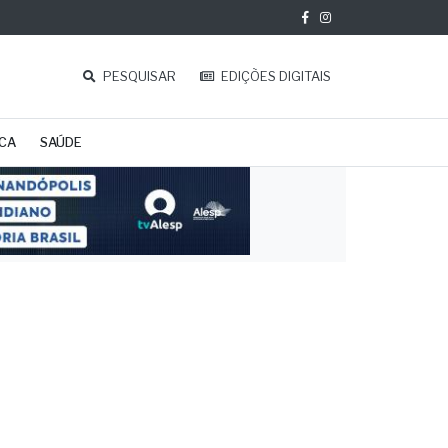
PESQUISAR
EDIÇÕES DIGITAIS
ICA
SAÚDE