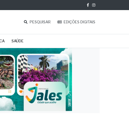
PESQUISAR
EDIÇÕES DIGITAIS
ICA
SAÚDE