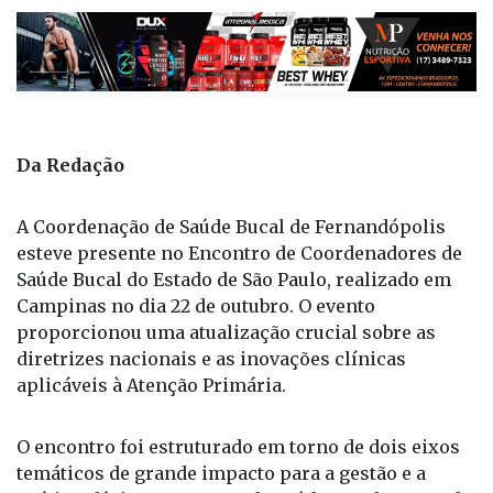
Da Redação
A Coordenação de Saúde Bucal de Fernandópolis
esteve presente no Encontro de Coordenadores de
Saúde Bucal do Estado de São Paulo, realizado em
Campinas no dia 22 de outubro. O evento
proporcionou uma atualização crucial sobre as
diretrizes nacionais e as inovações clínicas
aplicáveis à Atenção Primária.
O encontro foi estruturado em torno de dois eixos
temáticos de grande impacto para a gestão e a