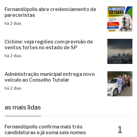
Fernandópolis abre credenciamento de
pareceristas
há 2 dias
Ciclone: veja regiões com previsão de
ventos fortes no estado de SP
há 2 dias
Administração municipal entrega novo
veículo ao Conselho Tutelar
há 2 dias
as mais lidas
1
Fernandópolis confirma mais três
candidaturas e já soma seis nomes