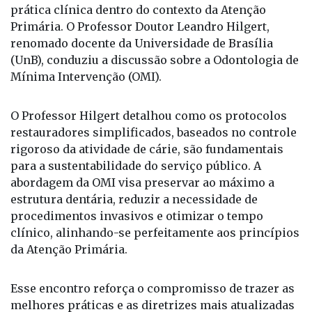
prática clínica dentro do contexto da Atenção
Primária. O Professor Doutor Leandro Hilgert,
renomado docente da Universidade de Brasília
(UnB), conduziu a discussão sobre a Odontologia de
Mínima Intervenção (OMI).
O Professor Hilgert detalhou como os protocolos
restauradores simplificados, baseados no controle
rigoroso da atividade de cárie, são fundamentais
para a sustentabilidade do serviço público. A
abordagem da OMI visa preservar ao máximo a
estrutura dentária, reduzir a necessidade de
procedimentos invasivos e otimizar o tempo
clínico, alinhando-se perfeitamente aos princípios
da Atenção Primária.
Esse encontro reforça o compromisso de trazer as
melhores práticas e as diretrizes mais atualizadas