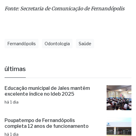
Fonte: Secretaria de Comunicação de Fernandópolis
Fernandópolis
Odontologia
Saúde
últimas
Educação municipal de Jales mantém
excelente índice no Ideb 2025
há 1 dia
Poupatempo de Fernandópolis
completa 12 anos de funcionamento
há 1 dia