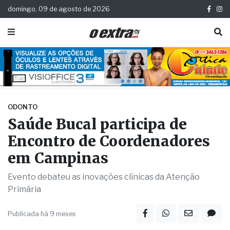
domingo, 09 de agosto de 2026
ODONTO
Saúde Bucal participa de
Encontro de Coordenadores
em Campinas
Evento debateu as inovações clínicas da Atenção
Primária
Publicada há 9 meses