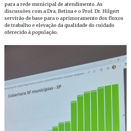
para a rede municipal de atendimento. As
discussões com a Dra. Betina e o Prof. Dr. Hilgert
servirão de base para o aprimoramento dos fluxos
de trabalho e elevação da qualidade do cuidado
oferecido à população.