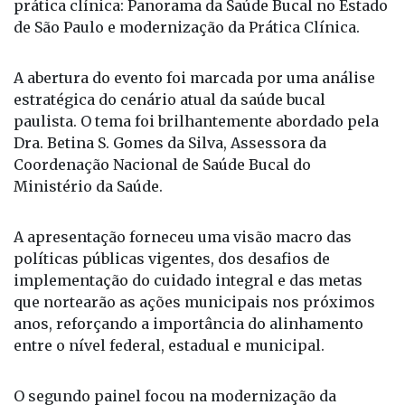
prática clínica: Panorama da Saúde Bucal no Estado
de São Paulo e modernização da Prática Clínica.
A abertura do evento foi marcada por uma análise
estratégica do cenário atual da saúde bucal
paulista. O tema foi brilhantemente abordado pela
Dra. Betina S. Gomes da Silva, Assessora da
Coordenação Nacional de Saúde Bucal do
Ministério da Saúde.
A apresentação forneceu uma visão macro das
políticas públicas vigentes, dos desafios de
implementação do cuidado integral e das metas
que nortearão as ações municipais nos próximos
anos, reforçando a importância do alinhamento
entre o nível federal, estadual e municipal.
O segundo painel focou na modernização da