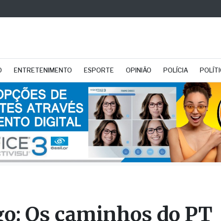
O
ENTRETENIMENTO
ESPORTE
OPINIÃO
POLÍCIA
POLÍT
go: Os caminhos do PT