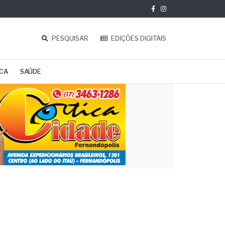
PESQUISAR
EDIÇÕES DIGITAIS
ICA
SAÚDE