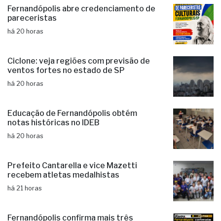
Fernandópolis abre credenciamento de
pareceristas
há 20 horas
Ciclone: veja regiões com previsão de
ventos fortes no estado de SP
há 20 horas
Educação de Fernandópolis obtém
notas históricas no IDEB
há 20 horas
Prefeito Cantarella e vice Mazetti
recebem atletas medalhistas
há 21 horas