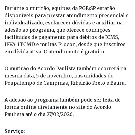
Durante o mutirão, equipes da PGE/SP estarão
disponíveis para prestar atendimento presencial e
individualizado, esclarecer dúvidas e auxiliar na
adesão ao programa, que oferece condições
facilitadas de pagamento para débitos de ICMS,
IPVA, ITCMD e multas Procon, desde que inscritos
em dívida ativa. O atendimento é gratuito.
O mutirão do Acordo Paulista também ocorrerá na
mesma data, 5 de novembro, nas unidades do
Poupatempo de Campinas, Ribeirão Preto e Bauru.
A adesão ao programa também pode ser feita de
forma online diretamente no site do Acordo
Paulista até o dia 27/02/2026.