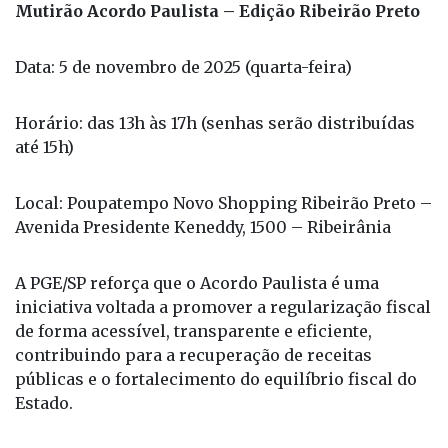
Mutirão Acordo Paulista – Edição Ribeirão Preto
Data: 5 de novembro de 2025 (quarta-feira)
Horário: das 13h às 17h (senhas serão distribuídas
até 15h)
Local: Poupatempo Novo Shopping Ribeirão Preto –
Avenida Presidente Keneddy, 1500 – Ribeirânia
A PGE/SP reforça que o Acordo Paulista é uma
iniciativa voltada a promover a regularização fiscal
de forma acessível, transparente e eficiente,
contribuindo para a recuperação de receitas
públicas e o fortalecimento do equilíbrio fiscal do
Estado.