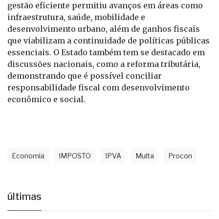
crescimento econômico e a geração de empregos. A
gestão eficiente permitiu avanços em áreas como
infraestrutura, saúde, mobilidade e
desenvolvimento urbano, além de ganhos fiscais
que viabilizam a continuidade de políticas públicas
essenciais. O Estado também tem se destacado em
discussões nacionais, como a reforma tributária,
demonstrando que é possível conciliar
responsabilidade fiscal com desenvolvimento
econômico e social.
Economia
IMPOSTO
IPVA
Multa
Procon
últimas