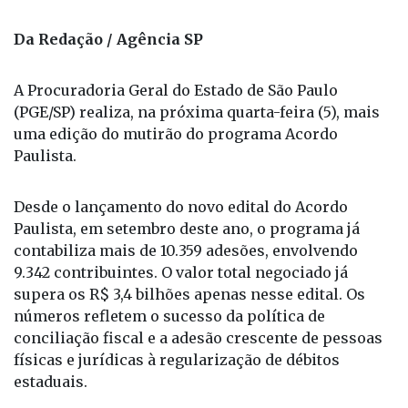
Foto: Divulgação / Fonte: Gov. SP
Da Redação / Agência SP
A Procuradoria Geral do Estado de São Paulo
(PGE/SP) realiza, na próxima quarta-feira (5), mais
uma edição do mutirão do programa Acordo
Paulista.
Desde o lançamento do novo edital do Acordo
Paulista, em setembro deste ano, o programa já
contabiliza mais de 10.359 adesões, envolvendo
9.342 contribuintes. O valor total negociado já
supera os R$ 3,4 bilhões apenas nesse edital. Os
números refletem o sucesso da política de
conciliação fiscal e a adesão crescente de pessoas
físicas e jurídicas à regularização de débitos
estaduais.