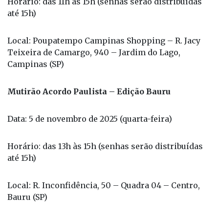
Horário: das 11h às 15h (senhas serão distribuídas
até 15h)
Local: Poupatempo Campinas Shopping – R. Jacy
Teixeira de Camargo, 940 – Jardim do Lago,
Campinas (SP)
Mutirão Acordo Paulista – Edição Bauru
Data: 5 de novembro de 2025 (quarta-feira)
Horário: das 13h às 15h (senhas serão distribuídas
até 15h)
Local: R. Inconfidência, 50 – Quadra 04 – Centro,
Bauru (SP)