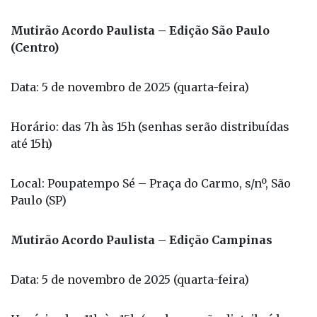
Serviço:
Mutirão Acordo Paulista – Edição São Paulo
(Centro)
Data: 5 de novembro de 2025 (quarta-feira)
Horário: das 7h às 15h (senhas serão distribuídas
até 15h)
Local: Poupatempo Sé – Praça do Carmo, s/nº, São
Paulo (SP)
Mutirão Acordo Paulista – Edição Campinas
Data: 5 de novembro de 2025 (quarta-feira)