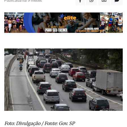
Publicada há 9 meses