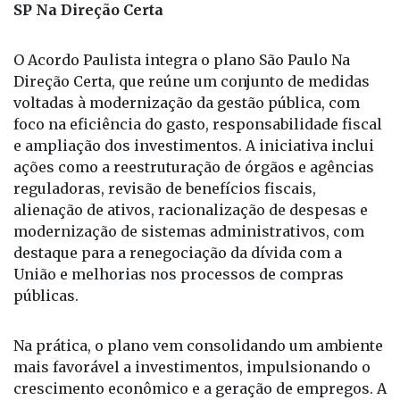
SP Na Direção Certa
O Acordo Paulista integra o plano São Paulo Na
Direção Certa, que reúne um conjunto de medidas
voltadas à modernização da gestão pública, com
foco na eficiência do gasto, responsabilidade fiscal
e ampliação dos investimentos. A iniciativa inclui
ações como a reestruturação de órgãos e agências
reguladoras, revisão de benefícios fiscais,
alienação de ativos, racionalização de despesas e
modernização de sistemas administrativos, com
destaque para a renegociação da dívida com a
União e melhorias nos processos de compras
públicas.
Na prática, o plano vem consolidando um ambiente
mais favorável a investimentos, impulsionando o