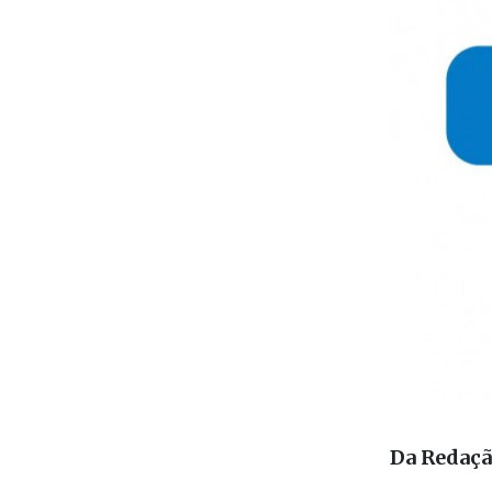
Da Redaç