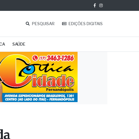
PESQUISAR
EDIÇÕES DIGITAIS
ICA
SAÚDE
da