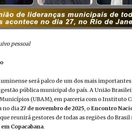
uivo pessoal
ão
fluminense será palco de um dos mais importantes
 gestão pública municipal do país. A União Brasilei