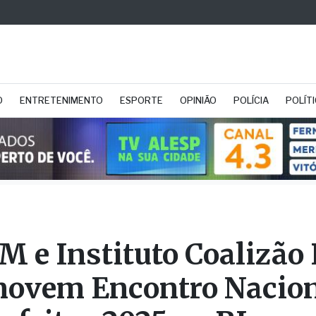
O
ENTRETENIMENTO
ESPORTE
OPINIÃO
POLÍCIA
POLÍT