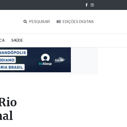
PESQUISAR
EDIÇÕES DIGITAIS
ICA
SAÚDE