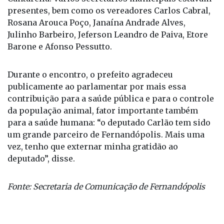
presentes, bem como os vereadores Carlos Cabral,
Rosana Arouca Poço, Janaína Andrade Alves,
Julinho Barbeiro, Jeferson Leandro de Paiva, Etore
Barone e Afonso Pessutto.
Durante o encontro, o prefeito agradeceu
publicamente ao parlamentar por mais essa
contribuição para a saúde pública e para o controle
da população animal, fator importante também
para a saúde humana: “o deputado Carlão tem sido
um grande parceiro de Fernandópolis. Mais uma
vez, tenho que externar minha gratidão ao
deputado”, disse.
Fonte: Secretaria de Comunicação de Fernandópolis