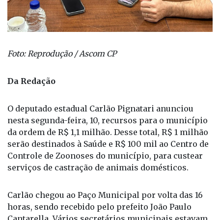
Foto: Reprodução / Ascom CP
Da Redação
O deputado estadual Carlão Pignatari anunciou
nesta segunda-feira, 10, recursos para o município
da ordem de R$ 1,1 milhão. Desse total, R$ 1 milhão
serão destinados à Saúde e R$ 100 mil ao Centro de
Controle de Zoonoses do município, para custear
serviços de castração de animais domésticos.
Carlão chegou ao Paço Municipal por volta das 16
horas, sendo recebido pelo prefeito João Paulo
Cantarella. Vários secretários municipais estavam