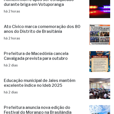
durante briga em Votuporanga
há 2 horas
Ato Cívico marca comemoração dos 80
anos do Distrito de Brasitânia
há 2 horas
Prefeitura de Macedônia cancela
Cavalgada prevista para outubro
há 2 dias
Educação municipal de Jales mantém
excelente índice no Ideb 2025
há 2 dias
Prefeitura anuncia nova edição do
Festival do Morango na Brasilândia