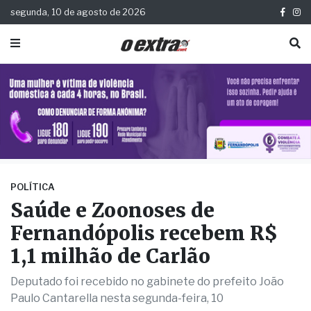
segunda, 10 de agosto de 2026
POLÍTICA
Saúde e Zoonoses de
Fernandópolis recebem R$
1,1 milhão de Carlão
Deputado foi recebido no gabinete do prefeito João
Paulo Cantarella nesta segunda-feira, 10