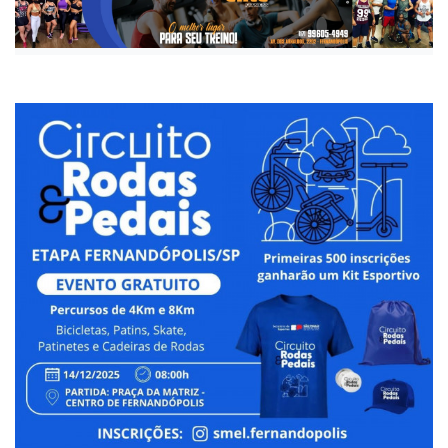
Publicada há 8 meses