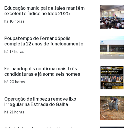
últimas
Educação municipal de Jales mantém
excelente índice no Ideb 2025
há 16 horas
Poupatempo de Fernandópolis
completa 12 anos de funcionamento
há 17 horas
Fernandópolis confirma mais três
candidaturas e já soma seis nomes
há 20 horas
Operação de limpeza remove lixo