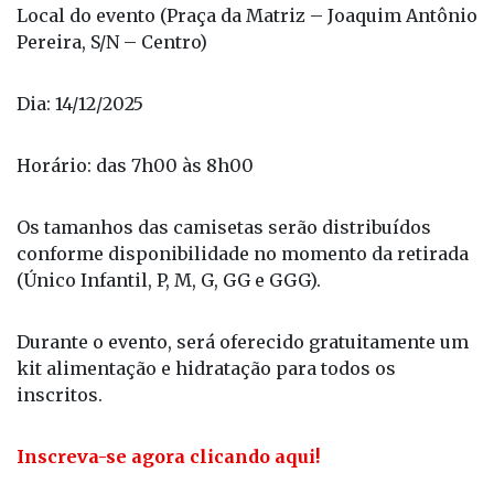
Entrega do kit esportivo:
Local do evento (Praça da Matriz – Joaquim Antônio
Pereira, S/N – Centro)
Dia: 14/12/2025
Horário: das 7h00 às 8h00
Os tamanhos das camisetas serão distribuídos
conforme disponibilidade no momento da retirada
(Único Infantil, P, M, G, GG e GGG).
Durante o evento, será oferecido gratuitamente um
kit alimentação e hidratação para todos os