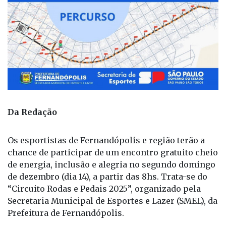
Da Redação
Os esportistas de Fernandópolis e região terão a
chance de participar de um encontro gratuito cheio
de energia, inclusão e alegria no segundo domingo
de dezembro (dia 14), a partir das 8hs. Trata-se do