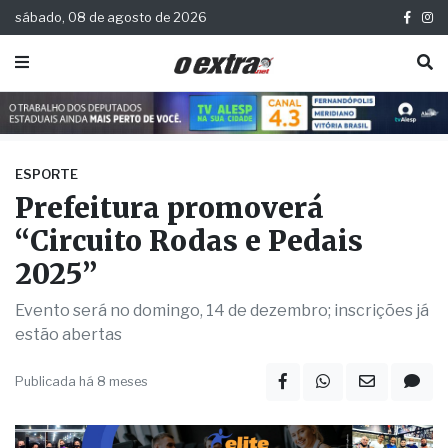
sábado, 08 de agosto de 2026
ESPORTE
Prefeitura promoverá
“Circuito Rodas e Pedais
2025”
Evento será no domingo, 14 de dezembro; inscrições já
estão abertas