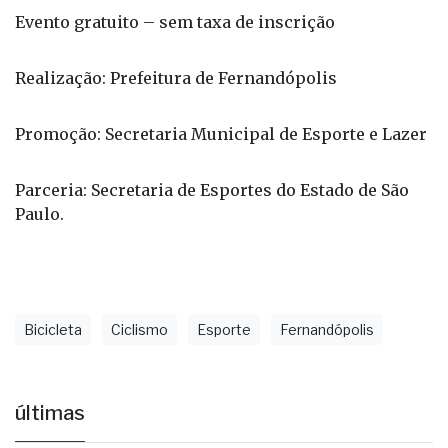
inscritos.
Inscreva-se agora clicando aqui!
Evento gratuito – sem taxa de inscrição
Realização: Prefeitura de Fernandópolis
Promoção: Secretaria Municipal de Esporte e Lazer
Parceria: Secretaria de Esportes do Estado de São
Paulo.
Bicicleta
Ciclismo
Esporte
Fernandópolis