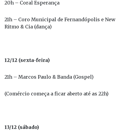
20h – Coral Esperança
21h – Coro Municipal de Fernandópolis e New
Ritmo & Cia (dança)
12/12 (sexta-feira)
21h – Marcos Paulo & Banda (Gospel)
(Comércio começa a ficar aberto até as 22h)
13/12 (sábado)