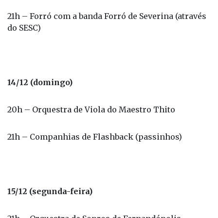
21h – Forró com a banda Forró de Severina (através
do SESC)
14/12 (domingo)
20h – Orquestra de Viola do Maestro Thito
21h – Companhias de Flashback (passinhos)
15/12 (segunda-feira)