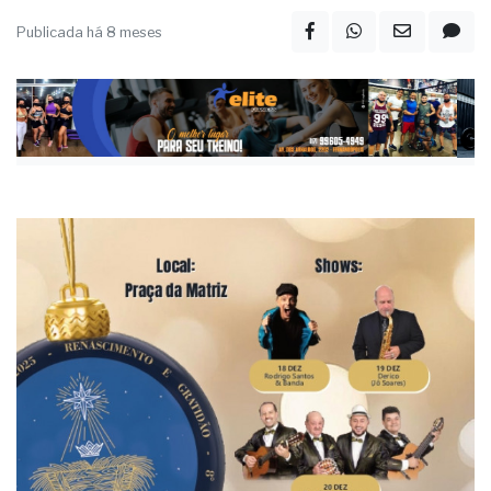
Publicada há 8 meses