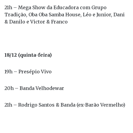
21h – Mega Show da Educadora com Grupo
Tradição, Oba Oba Samba House, Léo e Junior, Dani
& Danilo e Victor & Franco
18/12 (quinta-feira)
19h – Presépio Vivo
20h – Banda Velhodewar
21h – Rodrigo Santos & Banda (ex-Barão Vermelho)