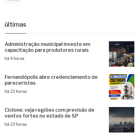
últimas
Administração municipal investe em
capacitação para produtores rurais
há 4 horas
Fernandópolis abre credenciamento de
pareceristas
há 22 horas
Ciclone: veja regiões com previsão de
ventos fortes no estado de SP
há 23 horas