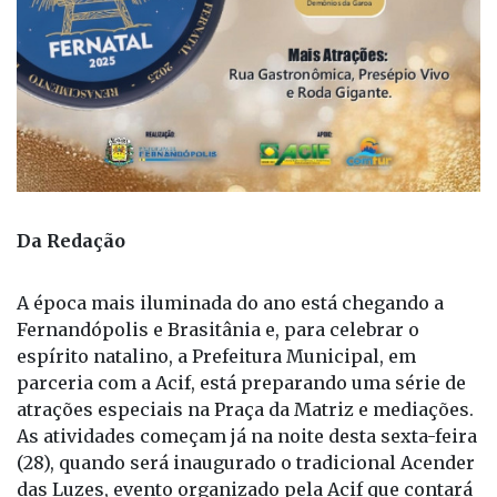
Da Redação
A época mais iluminada do ano está chegando a
Fernandópolis e Brasitânia e, para celebrar o
espírito natalino, a Prefeitura Municipal, em
parceria com a Acif, está preparando uma série de
atrações especiais na Praça da Matriz e mediações.
As atividades começam já na noite desta sexta-feira
(28), quando será inaugurado o tradicional Acender
das Luzes, evento organizado pela Acif que contará