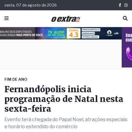
sexta, 07 de agosto de 2026
FIM DE ANO
Fernandópolis inicia
programação de Natal nesta
sexta-feira
Evento terá chegada do Papai Noel, atrações especiais
e horário estendido do comércio