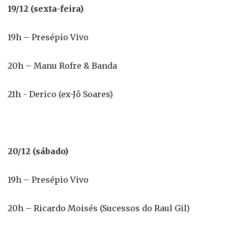
19/12 (sexta-feira)
19h – Presépio Vivo
20h – Manu Rofre & Banda
21h - Derico (ex-Jô Soares)
20/12 (sábado)
19h – Presépio Vivo
20h – Ricardo Moisés (Sucessos do Raul Gil)