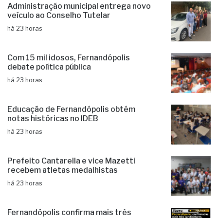
Administração municipal entrega novo
veículo ao Conselho Tutelar
há 23 horas
Com 15 mil idosos, Fernandópolis
debate política pública
há 23 horas
Educação de Fernandópolis obtém
notas históricas no IDEB
há 23 horas
Prefeito Cantarella e vice Mazetti
recebem atletas medalhistas
há 23 horas
Fernandópolis confirma mais três