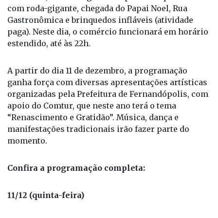
com roda-gigante, chegada do Papai Noel, Rua
Gastronômica e brinquedos infláveis (atividade
paga). Neste dia, o comércio funcionará em horário
estendido, até às 22h.
A partir do dia 11 de dezembro, a programação
ganha força com diversas apresentações artísticas
organizadas pela Prefeitura de Fernandópolis, com
apoio do Comtur, que neste ano terá o tema
“Renascimento e Gratidão”. Música, dança e
manifestações tradicionais irão fazer parte do
momento.
Confira a programação completa:
11/12 (quinta-feira)