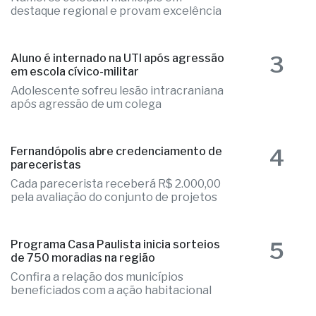
destaque regional e provam excelência
3
Aluno é internado na UTI após agressão
em escola cívico-militar
Adolescente sofreu lesão intracraniana
após agressão de um colega
4
Fernandópolis abre credenciamento de
pareceristas
Cada parecerista receberá R$ 2.000,00
pela avaliação do conjunto de projetos
5
Programa Casa Paulista inicia sorteios
de 750 moradias na região
Confira a relação dos municípios
beneficiados com a ação habitacional