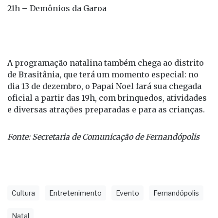
21h – Demônios da Garoa
A programação natalina também chega ao distrito
de Brasitânia, que terá um momento especial: no
dia 13 de dezembro, o Papai Noel fará sua chegada
oficial a partir das 19h, com brinquedos, atividades
e diversas atrações preparadas e para as crianças.
Fonte: Secretaria de Comunicação de Fernandópolis
Cultura
Entretenimento
Evento
Fernandópolis
Natal