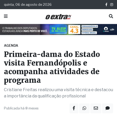
quinta, 06 de agosto de 2026
AGENDA
Primeira-dama do Estado
visita Fernandópolis e
acompanha atividades de
programa
Cristiane Freitas realizou uma visita técnica e destacou
a importância da qualificação profissional