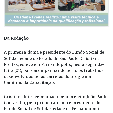
Da Redação
A primeira-dama e presidente do Fundo Social de
Solidariedade do Estado de São Paulo, Cristiane
Freitas, esteve em Fernandópolis, nesta segunda-
feira (01), para acompanhar de perto os trabalhos
desenvolvidos pelas carretas do programa
Caminho da Capacitação.
Cristiane foi recepcionada pelo prefeito João Paulo