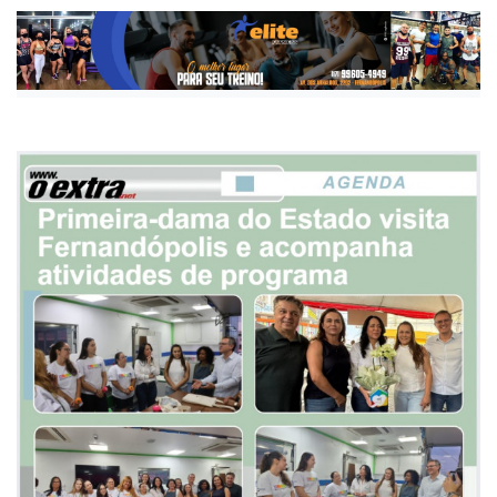
Publicada há 8 meses