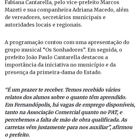
Cantarella, pela primeira-dama e presidente do
Fundo Social de Solidariedade de Fernandópolis,
Fabiana Cantarella, pelo vice-prefeito Marcos
Mazeti e sua companheira Adriana Macedo, além
de vereadores, secretários municipais e
autoridades locais e regionais.
A programação contou com uma apresentação do
grupo musical “Os Sonhadores”. Em seguida, o
prefeito João Paulo Cantarella destacou a
importância da iniciativa no município e da
presença da primeira-dama do Estado.
“É um prazer te receber. Temos recebido vários
relatos dos alunos sobre o quanto têm aprendido.
Em Fernandópolis, há vagas de emprego disponíveis,
tanto na Associação Comercial quanto no PAT, e
percebemos a falta de mão de obra qualificada. As