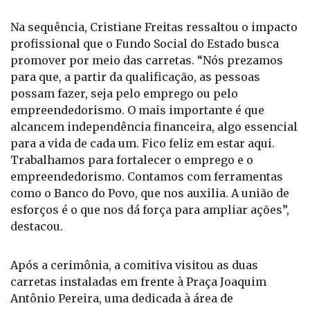
carretas vêm justamente para nos auxiliar”, afirmou
o prefeito.
Na sequência, Cristiane Freitas ressaltou o impacto
profissional que o Fundo Social do Estado busca
promover por meio das carretas. “Nós prezamos
para que, a partir da qualificação, as pessoas
possam fazer, seja pelo emprego ou pelo
empreendedorismo. O mais importante é que
alcancem independência financeira, algo essencial
para a vida de cada um. Fico feliz em estar aqui.
Trabalhamos para fortalecer o emprego e o
empreendedorismo. Contamos com ferramentas
como o Banco do Povo, que nos auxilia. A união de
esforços é o que nos dá força para ampliar ações”,
destacou.
Após a cerimônia, a comitiva visitou as duas