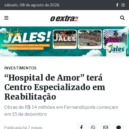
sábado, 08 de agosto de 2026
INVESTIMENTOS
“Hospital de Amor” terá
Centro Especializado em
Reabilitação
Obras de R$ 14 milhões em Fernandópolis começam
em 15 de dezembro