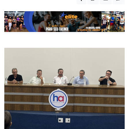
Publicada há 7 meses