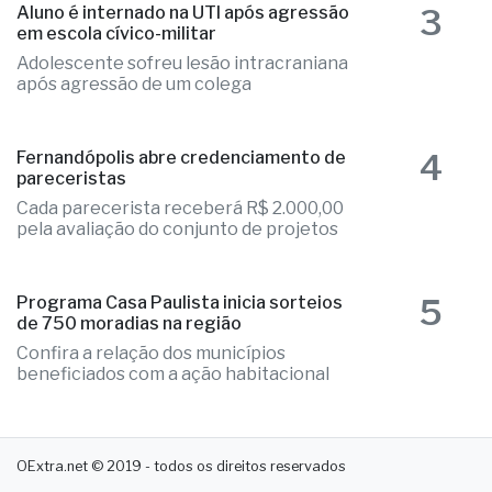
3
Aluno é internado na UTI após agressão
em escola cívico-militar
Adolescente sofreu lesão intracraniana
após agressão de um colega
4
Fernandópolis abre credenciamento de
pareceristas
Cada parecerista receberá R$ 2.000,00
pela avaliação do conjunto de projetos
5
Programa Casa Paulista inicia sorteios
de 750 moradias na região
Confira a relação dos municípios
beneficiados com a ação habitacional