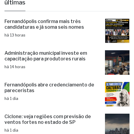
últimas
Fernandópolis confirma mais três
candidaturas e já soma seis nomes
há 13 horas
Administração municipal investe em
capacitação para produtores rurais
há 14 horas
Fernandópolis abre credenciamento de
pareceristas
há 1 dia
Ciclone: veja regiões com previsão de
ventos fortes no estado de SP