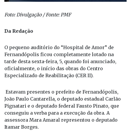
Foto: Divulgação / Fonte: PMF
Da Redação
O pequeno auditório do “Hospital de Amor” de
Fernandópolis ficou completamente lotado na
tarde desta sexta-feira, 5, quando foi anunciado,
oficialmente, o início das obras do Centro
Especializado de Reabilitação (CER II).
Estavam presentes o prefeito de Fernandópolis,
João Paulo Cantarella, o deputado estadual Carlão
Pignatari e o deputado federal Fausto Pinato, que
conseguiu a verba para a execução da obra. A
assessora Mara Amaral representou o deputado