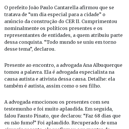
nova unidade.
O prefeito João Paulo Cantarella afirmou que se
tratava de “um dia especial para a cidade” o
anúncio da construção do CER II. Cumprimentou
nominalmente os políticos presentes e os
representantes de entidades, a quem atribuiu parte
dessa conquista. “Todo mundo se uniu em torno
desse tema”, declarou.
Presente ao encontro, a advogada Ana Albuquerque
tomou a palavra. Ela é advogada especialista na
causa autista e ativista dessa causa. Detalhe: ela
também é autista, assim como o seu filho.
A advogada emocionou os presentes com seu
testemunho e foi muito aplaudida. Em seguida,
falou Fausto Pinato, que declarou: “Faz 68 dias que