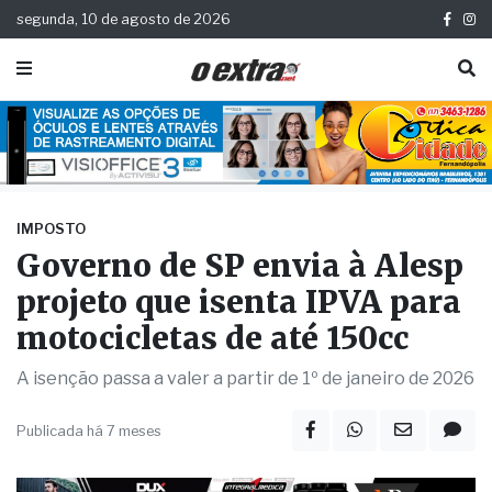
segunda, 10 de agosto de 2026
IMPOSTO
Governo de SP envia à Alesp
projeto que isenta IPVA para
motocicletas de até 150cc
A isenção passa a valer a partir de 1º de janeiro de 2026