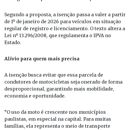
orçamento de quem utiliza a moto como
instrumento de trabalho, especialmente
entregadores e prestadores de serviço.
Segundo a proposta, a isenção passa a valer a partir
de 1º de janeiro de 2026 para veículos em situação
regular de registro e licenciamento. O texto altera a
Lei nº 13.296/2008, que regulamenta o IPVA no
Estado.
Alívio para quem mais precisa
A isenção busca evitar que essa parcela de
condutores de motocicletas seja onerado de forma
desproporcional, garantindo mais mobilidade,
economia e oportunidade.
“O uso da moto é crescente nos municípios