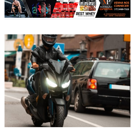
Publicada há 7 meses