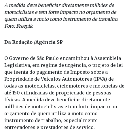
A medida deve beneficiar diretamente milhões de
motociclistas e tem forte impacto no orçamento de
quem utiliza a moto como instrumento de trabalho.
Foto: Freepik
Da Redação /Agência SP
O Governo de São Paulo encaminhou à Assembleia
Legislativa, em regime de urgência, o projeto de lei
que isenta do pagamento de Imposto sobre a
Propriedade de Veículos Automotores (IPVA) de
todas as motocicletas, ciclomotores e motonetas de
até 150 cilindradas de propriedade de pessoas
físicas. A medida deve beneficiar diretamente
milhões de motociclistas e tem forte impacto no