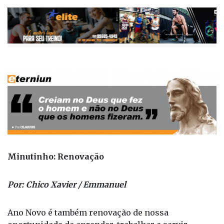
Minutinho: Renovação
Por: Chico Xavier / Emmanuel
Ano Novo é também renovação de nossa
oportunidade de aprender, trabalhar e servir.