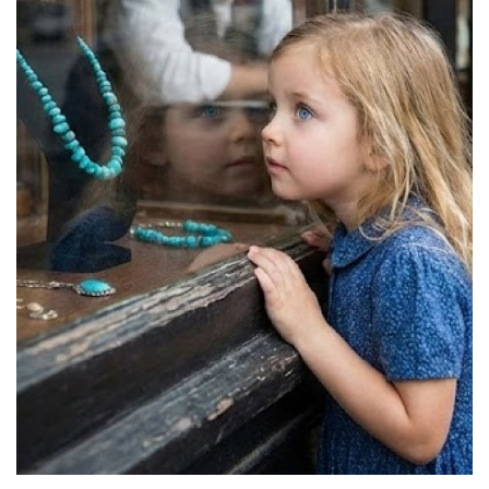
Imagem: Ilustração / Fonte: IA