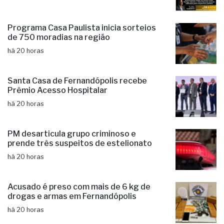
Programa Casa Paulista inicia sorteios
de 750 moradias na região
há 20 horas
Santa Casa de Fernandópolis recebe
Prêmio Acesso Hospitalar
há 20 horas
PM desarticula grupo criminoso e
prende três suspeitos de estelionato
há 20 horas
Acusado é preso com mais de 6 kg de
drogas e armas em Fernandópolis
há 20 horas