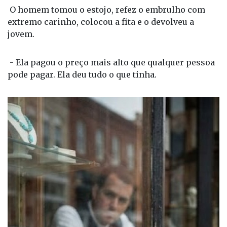
extremo carinho, colocou a fita e o devolveu a
jovem.
- Ela pagou o preço mais alto que qualquer pessoa
pode pagar. Ela deu tudo o que tinha.