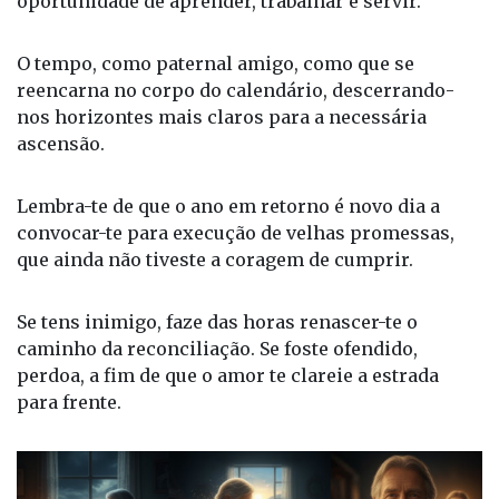
O tempo, como paternal amigo, como que se
reencarna no corpo do calendário, descerrando-
nos horizontes mais claros para a necessária
ascensão.
Lembra-te de que o ano em retorno é novo dia a
convocar-te para execução de velhas promessas,
que ainda não tiveste a coragem de cumprir.
Se tens inimigo, faze das horas renascer-te o
caminho da reconciliação. Se foste ofendido,
perdoa, a fim de que o amor te clareie a estrada
para frente.