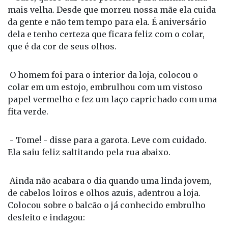
da gente e não tem tempo para ela. É aniversário
dela e tenho certeza que ficara feliz com o colar,
que é da cor de seus olhos.
O homem foi para o interior da loja, colocou o
colar em um estojo, embrulhou com um vistoso
papel vermelho e fez um laço caprichado com uma
fita verde.
- Tome! - disse para a garota. Leve com cuidado.
Ela saiu feliz saltitando pela rua abaixo.
Ainda não acabara o dia quando uma linda jovem,
de cabelos loiros e olhos azuis, adentrou a loja.
Colocou sobre o balcão o já conhecido embrulho
desfeito e indagou: