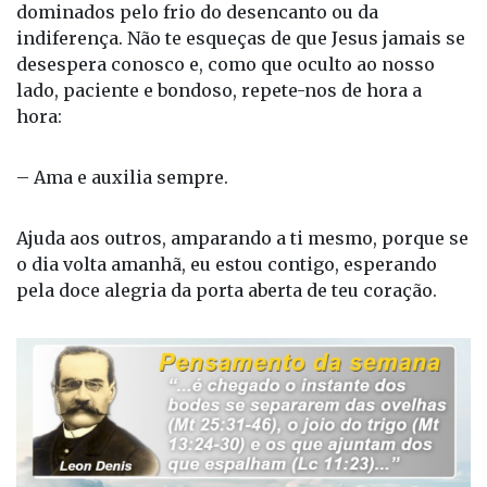
indiferença. Não te esqueças de que Jesus jamais se
desespera conosco e, como que oculto ao nosso
lado, paciente e bondoso, repete-nos de hora a
hora:
– Ama e auxilia sempre.
Ajuda aos outros, amparando a ti mesmo, porque se
o dia volta amanhã, eu estou contigo, esperando
pela doce alegria da porta aberta de teu coração.