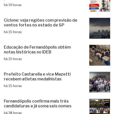
Ciclone: veja regiões com previsão de
ventos fortes no estado de SP
há 15 horas
Educação de Fernandópolis obtém
notas históricas no IDEB
há 15 horas
Prefeito Cantarella e vice Mazetti
recebem atletas medalhistas
há 15 horas
Fernandópolis confirma mais três
candidaturas e já soma seis nomes
há 18 horas