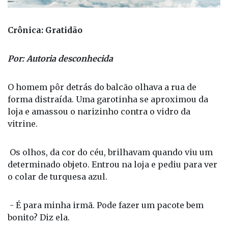
Crônica: Gratidão
Por: Autoria desconhecida
O homem pôr detrás do balcão olhava a rua de
forma distraída. Uma garotinha se aproximou da
loja e amassou o narizinho contra o vidro da
vitrine.
Os olhos, da cor do céu, brilhavam quando viu um
determinado objeto. Entrou na loja e pediu para ver
o colar de turquesa azul.
- É para minha irmã. Pode fazer um pacote bem
bonito? Diz ela.