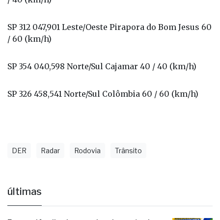
SP 312 047,901 Leste/Oeste Pirapora do Bom Jesus 60
/ 60 (km/h)
SP 354 040,598 Norte/Sul Cajamar 40 / 40 (km/h)
SP 326 458,541 Norte/Sul Colômbia 60 / 60 (km/h)
DER
Radar
Rodovia
Trânsito
últimas