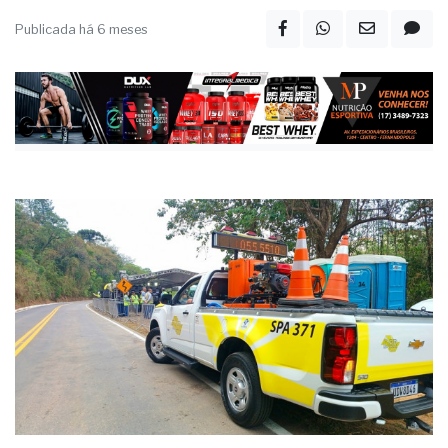
Publicada há 6 meses