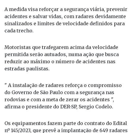
A medida visa reforçar a segurança viária, prevenir
acidentes e salvar vidas, com radares devidamente
sinalizados e limites de velocidade definidos para
cada trecho.
Motoristas que trafegarem acima da velocidade
permitida serão autuados, numa ação que busca
reduzir ao máximo o número de acidentes nas
estradas paulistas.
" A instalação de radares reforça o compromisso
do Governo de São Paulo com a segurança nas
rodovias e com a meta de zerar os acidentes ",
afirma o presidente do DER-SP, Sergio Codelo.
Os equipamentos fazem parte do contrato do Edital
nº 145/2023, que prevê a implantação de 649 radares