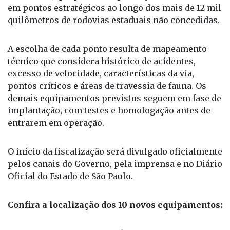
em pontos estratégicos ao longo dos mais de 12 mil
quilômetros de rodovias estaduais não concedidas.
A escolha de cada ponto resulta de mapeamento
técnico que considera histórico de acidentes,
excesso de velocidade, características da via,
pontos críticos e áreas de travessia de fauna. Os
demais equipamentos previstos seguem em fase de
implantação, com testes e homologação antes de
entrarem em operação.
O início da fiscalização será divulgado oficialmente
pelos canais do Governo, pela imprensa e no Diário
Oficial do Estado de São Paulo.
Confira a localização dos 10 novos equipamentos: