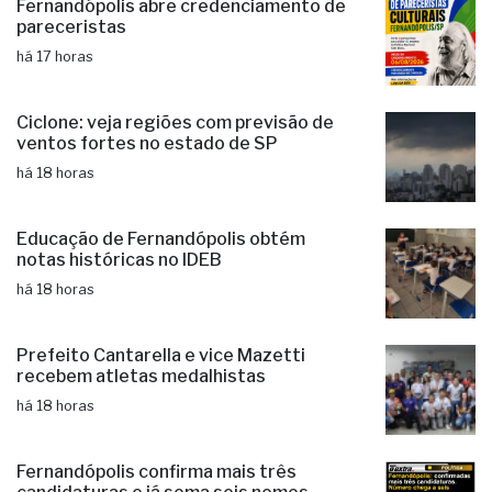
Fernandópolis abre credenciamento de
pareceristas
há 17 horas
Ciclone: veja regiões com previsão de
ventos fortes no estado de SP
há 18 horas
Educação de Fernandópolis obtém
notas históricas no IDEB
há 18 horas
Prefeito Cantarella e vice Mazetti
recebem atletas medalhistas
há 18 horas
Fernandópolis confirma mais três