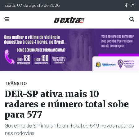
sexta, 07 de agosto de 2026
TRÂNSITO
DER-SP ativa mais 10
radares e número total sobe
para 577
Governo de SP implanta um total de 649 novos radares
nas rodovias