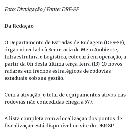
Foto: Divulgação / Fonte: DRE-SP
Da Redação
O Departamento de Estradas de Rodagem (DER-SP),
órgão vinculado à Secretaria de Meio Ambiente,
Infraestrutura e Logística, colocará em operação, a
partir da 0h desta última terça-feira (13), 10 novos
radares em trechos estratégicos de rodovias
estaduais sob sua gestão.
Com a ativação, o total de equipamentos ativos nas
rodovias não concedidas chega a 577.
A lista completa com a localização dos pontos de
fiscalização está disponível no site do DER-SP.