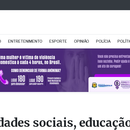
O
ENTRETENIMENTO
ESPORTE
OPINIÃO
POLÍCIA
POLÍT
dades sociais, educação