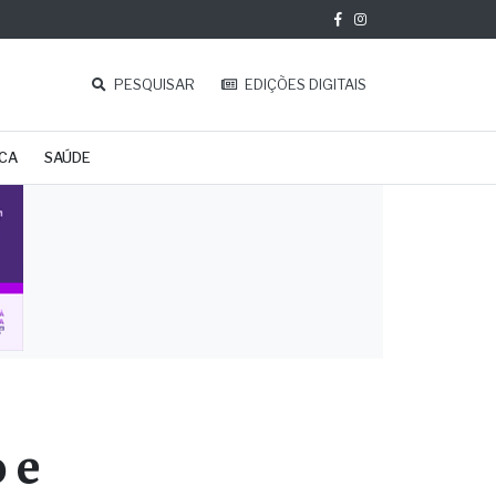
PESQUISAR
EDIÇÕES DIGITAIS
ICA
SAÚDE
 e