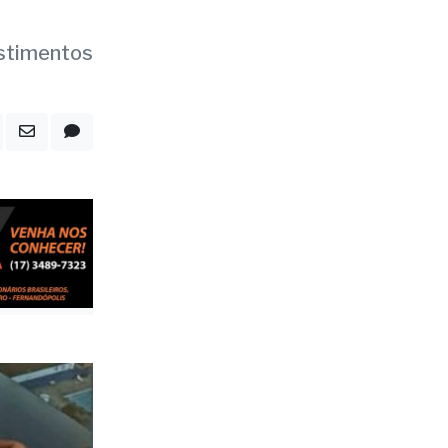
vestimentos