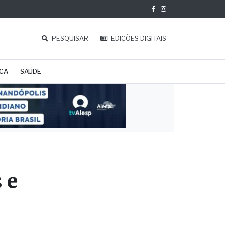
PESQUISAR
EDIÇÕES DIGITAIS
ICA
SAÚDE
 e