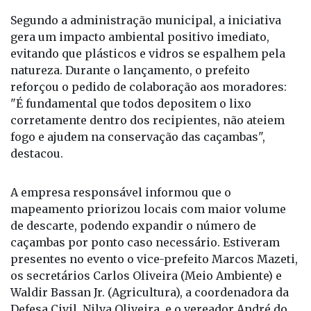
vezes por semana, ajustada conforme a demanda de
cada ponto.
Segundo a administração municipal, a iniciativa
gera um impacto ambiental positivo imediato,
evitando que plásticos e vidros se espalhem pela
natureza. Durante o lançamento, o prefeito
reforçou o pedido de colaboração aos moradores:
"É fundamental que todos depositem o lixo
corretamente dentro dos recipientes, não ateiem
fogo e ajudem na conservação das caçambas",
destacou.
A empresa responsável informou que o
mapeamento priorizou locais com maior volume
de descarte, podendo expandir o número de
caçambas por ponto caso necessário. Estiveram
presentes no evento o vice-prefeito Marcos Mazeti,