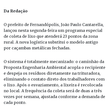
Foto: Divulgação / Fonte: PMF
Da Redação
O prefeito de Fernandópolis, João Paulo Cantarella,
lançou nesta segunda-feira um programa especial
de coleta de lixo que atenderá 23 pontos da zona
rural. A nova logística substitui o modelo antigo
por caçambas metálicas fechadas.
O sistema é totalmente mecanizado: o caminhão da
Proposta Engenharia Ambiental acopla o recipiente
e despeja os resíduos diretamente na trituradora,
eliminando o contato direto dos trabalhadores com
o lixo. Após o esvaziamento, a lixeira é recolocada
no local. A frequência da coleta será de duas a três