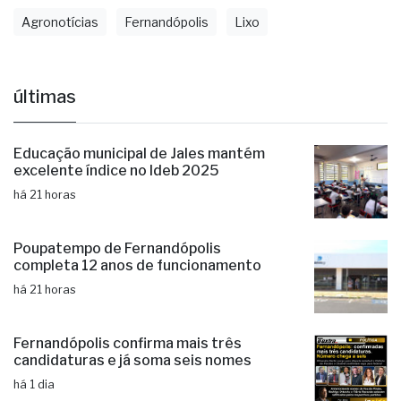
Agronotícias
Fernandópolis
Lixo
últimas
Educação municipal de Jales mantém
excelente índice no Ideb 2025
há 21 horas
Poupatempo de Fernandópolis
completa 12 anos de funcionamento
há 21 horas
Fernandópolis confirma mais três