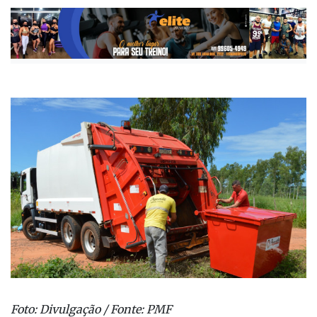
Publicada há 4 meses