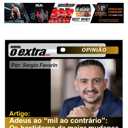
Technologies no Brasil
Publicada há 4 meses