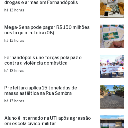
há 13 horas
Acusado é preso com mais de 6 kg de
drogas e armas em Fernandópolis
há 13 horas
Mega-Sena pode pagar R$ 150 milhões
nesta quinta-feira (06)
há 13 horas
Fernandópolis une forças pela paz e
contra a violência doméstica
há 13 horas
Prefeitura aplica 15 toneladas de
massa asfáltica na Rua Sambra