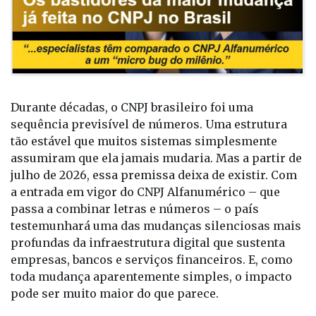
Durante décadas, o CNPJ brasileiro foi uma
sequência previsível de números. Uma estrutura
tão estável que muitos sistemas simplesmente
assumiram que ela jamais mudaria. Mas a partir de
julho de 2026, essa premissa deixa de existir. Com
a entrada em vigor do CNPJ Alfanumérico – que
passa a combinar letras e números – o país
testemunhará uma das mudanças silenciosas mais
profundas da infraestrutura digital que sustenta