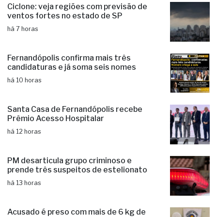
últimas
Ciclone: veja regiões com previsão de
ventos fortes no estado de SP
há 7 horas
Fernandópolis confirma mais três
candidaturas e já soma seis nomes
há 10 horas
Santa Casa de Fernandópolis recebe
Prêmio Acesso Hospitalar
há 12 horas
PM desarticula grupo criminoso e
prende três suspeitos de estelionato