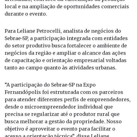
local e na ampliação de oportunidades comerciais
durante o evento.
Para Leliane Petrocelli, analista de negócios do
Sebrae-SP, a participação integrada com entidades
do setor produtivo busca fortalecer o ambiente de
negócios da região e ampliar o alcance das ações
de capacitação e orientação empresarial voltadas
tanto ao campo quanto às atividades urbanas.
“A participação do Sebrae-SP na Expo
Fernandópolis foi estruturada com os parceiros
para atender diferentes perfis de empreendedores,
desde o microempreendedor individual que
precisa se regularizar até o produtor rural que
busca melhorar a gestão da propriedade. Nosso
objetivo é aproveitar o evento para facilitar o
acesso a orientação técnica”, disse Leliane.