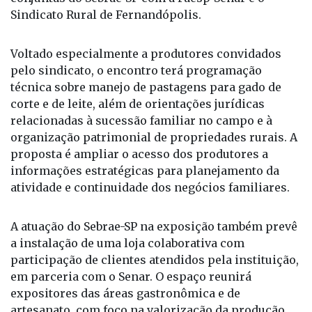
Sindicato Rural de Fernandópolis.
Voltado especialmente a produtores convidados
pelo sindicato, o encontro terá programação
técnica sobre manejo de pastagens para gado de
corte e de leite, além de orientações jurídicas
relacionadas à sucessão familiar no campo e à
organização patrimonial de propriedades rurais. A
proposta é ampliar o acesso dos produtores a
informações estratégicas para planejamento da
atividade e continuidade dos negócios familiares.
A atuação do Sebrae-SP na exposição também prevê
a instalação de uma loja colaborativa com
participação de clientes atendidos pela instituição,
em parceria com o Senar. O espaço reunirá
expositores das áreas gastronômica e de
artesanato, com foco na valorização da produção