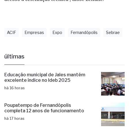
ACIF
Empresas
Expo
Fernandópolis
Sebrae
últimas
Educação municipal de Jales mantém
excelente índice no Ideb 2025
há 16 horas
Poupatempo de Fernandópolis
completa 12 anos de funcionamento
há 17 horas