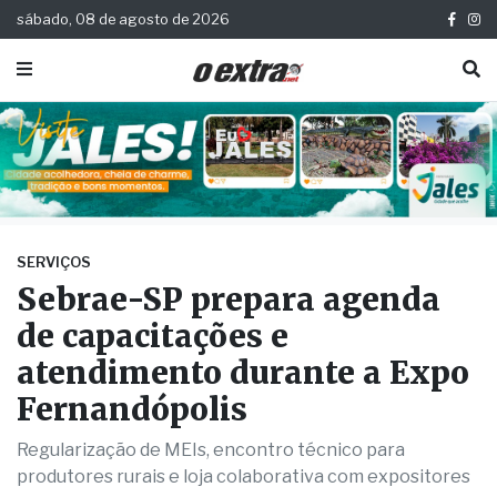
sábado, 08 de agosto de 2026
SERVIÇOS
Sebrae-SP prepara agenda
de capacitações e
atendimento durante a Expo
Fernandópolis
Regularização de MEIs, encontro técnico para
produtores rurais e loja colaborativa com expositores