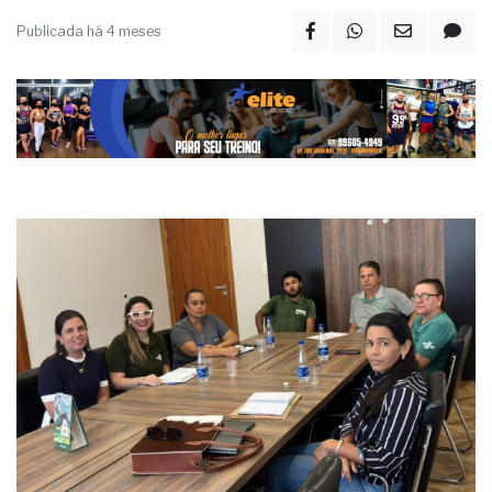
Publicada há 4 meses