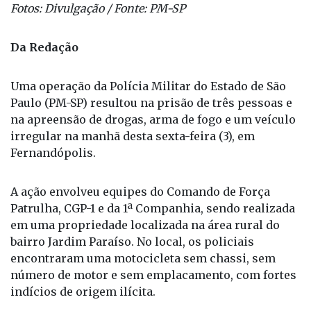
Fotos: Divulgação / Fonte: PM-SP
Da Redação
Uma operação da Polícia Militar do Estado de São
Paulo (PM-SP) resultou na prisão de três pessoas e
na apreensão de drogas, arma de fogo e um veículo
irregular na manhã desta sexta-feira (3), em
Fernandópolis.
A ação envolveu equipes do Comando de Força
Patrulha, CGP-1 e da 1ª Companhia, sendo realizada
em uma propriedade localizada na área rural do
bairro Jardim Paraíso. No local, os policiais
encontraram uma motocicleta sem chassi, sem