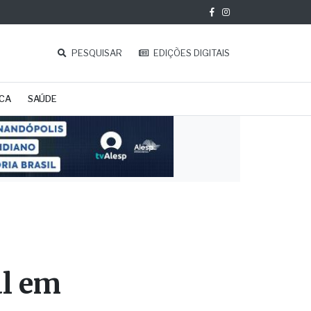
PESQUISAR
EDIÇÕES DIGITAIS
ICA
SAÚDE