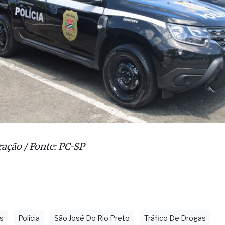
ração / Fonte: PC-SP