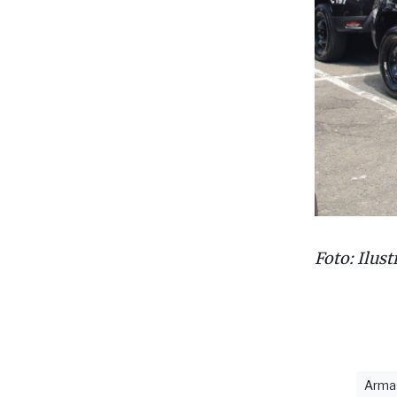
Foto: Ilust