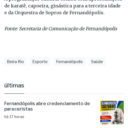
de karatê, capoeira, ginástica para a terceira idade
e da Orquestra de Sopros de Fernandópolis.
Fonte: Secretaria de Comunicação de Fernandópolis
Beira Rio
Esporte
Fernandópolis
Saúde
últimas
Fernandópolis abre credenciamento de
pareceristas
há 17 horas