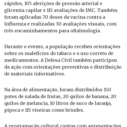
rápidos, 105 aferições de pressão arterial e
glicemia capilar e 115 avaliações de IMC. Também
foram aplicadas 70 doses da vacina contra a
Influenza e realizadas 30 avaliações visuais, com
três encaminhamentos para oftalmologia.
Durante o evento, a população recebeu orientações
sobre os malefícios do tabaco e o uso correto de
medicamentos. A Defesa Civil também participou
da ação com orientações preventivas e distribuição
de materiais informativos.
Na área de alimentação, foram distribuídos 150
potes de salada de frutas, 20 quilos de banana, 20
quilos de melancia, 10 litros de suco de laranja,
pipoca e 115 viseiras como brindes.
A programação cultural contou com apresentações