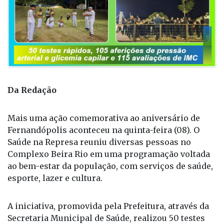
Da Redação
Mais uma ação comemorativa ao aniversário de
Fernandópolis aconteceu na quinta-feira (08). O
Saúde na Represa reuniu diversas pessoas no
Complexo Beira Rio em uma programação voltada
ao bem-estar da população, com serviços de saúde,
esporte, lazer e cultura.
A iniciativa, promovida pela Prefeitura, através da
Secretaria Municipal de Saúde, realizou 50 testes