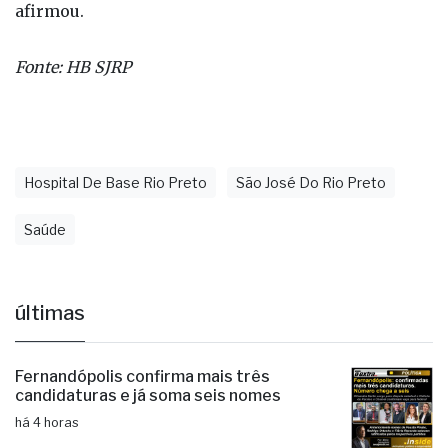
afirmou.
Fonte: HB SJRP
Hospital De Base Rio Preto
São José Do Rio Preto
Saúde
últimas
Fernandópolis confirma mais três
candidaturas e já soma seis nomes
há 4 horas