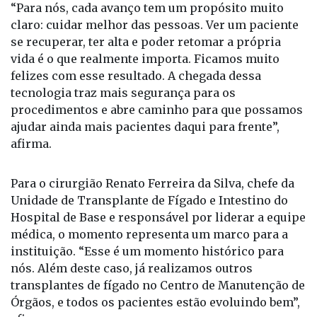
“Para nós, cada avanço tem um propósito muito
claro: cuidar melhor das pessoas. Ver um paciente
se recuperar, ter alta e poder retomar a própria
vida é o que realmente importa. Ficamos muito
felizes com esse resultado. A chegada dessa
tecnologia traz mais segurança para os
procedimentos e abre caminho para que possamos
ajudar ainda mais pacientes daqui para frente”,
afirma.
Para o cirurgião Renato Ferreira da Silva, chefe da
Unidade de Transplante de Fígado e Intestino do
Hospital de Base e responsável por liderar a equipe
médica, o momento representa um marco para a
instituição. “Esse é um momento histórico para
nós. Além deste caso, já realizamos outros
transplantes de fígado no Centro de Manutenção de
Órgãos, e todos os pacientes estão evoluindo bem”,