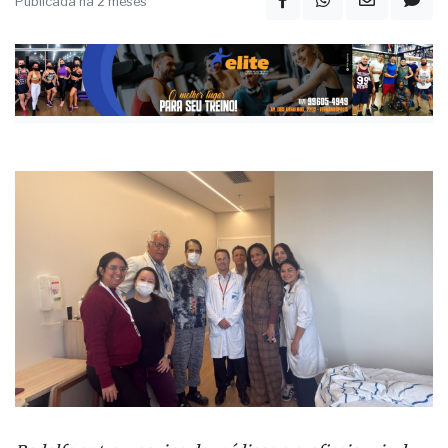
Publicada há 2 meses