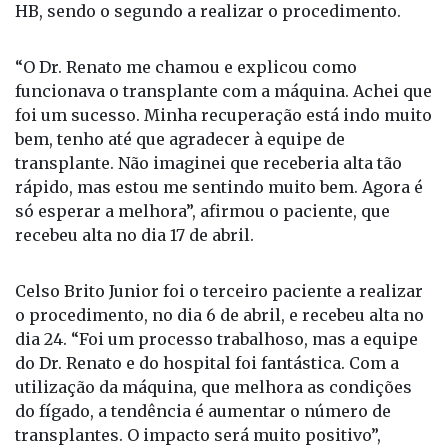
HB, sendo o segundo a realizar o procedimento.
“O Dr. Renato me chamou e explicou como
funcionava o transplante com a máquina. Achei que
foi um sucesso. Minha recuperação está indo muito
bem, tenho até que agradecer à equipe de
transplante. Não imaginei que receberia alta tão
rápido, mas estou me sentindo muito bem. Agora é
só esperar a melhora”, afirmou o paciente, que
recebeu alta no dia 17 de abril.
Celso Brito Junior foi o terceiro paciente a realizar
o procedimento, no dia 6 de abril, e recebeu alta no
dia 24. “Foi um processo trabalhoso, mas a equipe
do Dr. Renato e do hospital foi fantástica. Com a
utilização da máquina, que melhora as condições
do fígado, a tendência é aumentar o número de
transplantes. O impacto será muito positivo”,