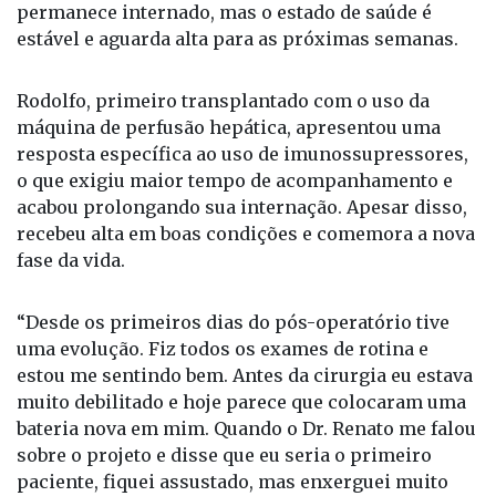
permanece internado, mas o estado de saúde é
estável e aguarda alta para as próximas semanas.
Rodolfo, primeiro transplantado com o uso da
máquina de perfusão hepática, apresentou uma
resposta específica ao uso de imunossupressores,
o que exigiu maior tempo de acompanhamento e
acabou prolongando sua internação. Apesar disso,
recebeu alta em boas condições e comemora a nova
fase da vida.
“Desde os primeiros dias do pós-operatório tive
uma evolução. Fiz todos os exames de rotina e
estou me sentindo bem. Antes da cirurgia eu estava
muito debilitado e hoje parece que colocaram uma
bateria nova em mim. Quando o Dr. Renato me falou
sobre o projeto e disse que eu seria o primeiro
paciente, fiquei assustado, mas enxerguei muito