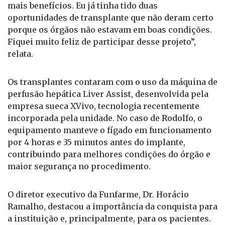
mais benefícios. Eu já tinha tido duas
oportunidades de transplante que não deram certo
porque os órgãos não estavam em boas condições.
Fiquei muito feliz de participar desse projeto”,
relata.
Os transplantes contaram com o uso da máquina de
perfusão hepática Liver Assist, desenvolvida pela
empresa sueca XVivo, tecnologia recentemente
incorporada pela unidade. No caso de Rodolfo, o
equipamento manteve o fígado em funcionamento
por 4 horas e 35 minutos antes do implante,
contribuindo para melhores condições do órgão e
maior segurança no procedimento.
O diretor executivo da Funfarme, Dr. Horácio
Ramalho, destacou a importância da conquista para
a instituição e, principalmente, para os pacientes.