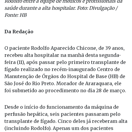
Rodolfo entre a equipe de médicos e profissionais da
saúde durante a alta hospitalar. Foto: Divulgação /
Fonte: HB
Da Redação
O paciente Rodolfo Aparecido Chicone, de 39 anos,
recebeu alta hospitalar na manhã desta segunda-
feira (11), após passar pelo primeiro transplante de
fígado realizado no recém-inaugurado Centro de
Manutenção de Órgãos do Hospital de Base (HB) de
São José do Rio Preto. Morador de Araraquara, ele
foi submetido ao procedimento no dia 28 de março.
Desde o início do funcionamento da máquina de
perfusão hepática, seis pacientes passaram pelo
transplante de fígado. Cinco deles já receberam alta
(incluindo Rodolfo). Apenas um dos pacientes