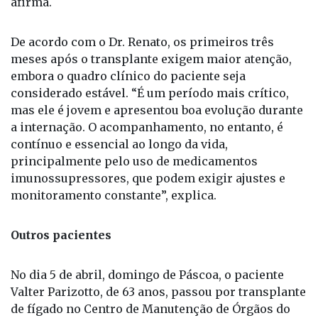
afirma.
De acordo com o Dr. Renato, os primeiros três
meses após o transplante exigem maior atenção,
embora o quadro clínico do paciente seja
considerado estável. “É um período mais crítico,
mas ele é jovem e apresentou boa evolução durante
a internação. O acompanhamento, no entanto, é
contínuo e essencial ao longo da vida,
principalmente pelo uso de medicamentos
imunossupressores, que podem exigir ajustes e
monitoramento constante”, explica.
Outros pacientes
No dia 5 de abril, domingo de Páscoa, o paciente
Valter Parizotto, de 63 anos, passou por transplante
de fígado no Centro de Manutenção de Órgãos do