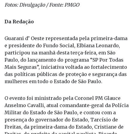
Fotos: Divulgação / Fonte: PMGO
Da Redação
Guarani d’ Oeste representada pela primeira-dama
e presidente do Fundo Social, Elbiana Leonardo,
participou na manhã desta terça-feira, em São
Paulo, do lançamento do programa “SP Por Todas
Mais Seguras”, iniciativa voltada ao fortalecimento
das políticas públicas de proteção e segurança das
mulheres em todo o Estado de São Paulo.
O evento foi ministrado pela Coronel PM Glauce
Anselmo Cavalli, atual comandante-geral da Polícia
Militar do Estado de São Paulo, e contou com a
presença do governador do Estado, Tarcísio de
Freitas, da primeira-dama do Estado, Cristiane de
Freitas, do prefeito da capital paulista, Ricardo