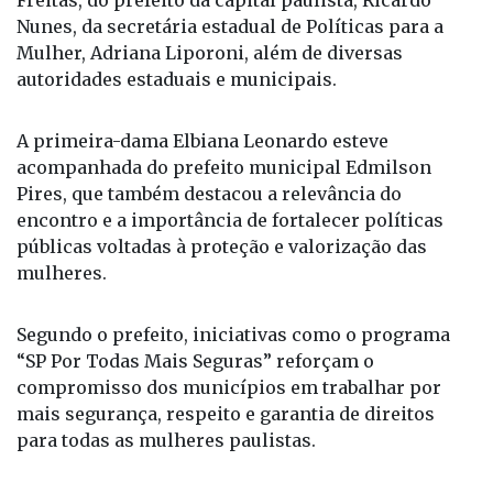
Nunes, da secretária estadual de Políticas para a
Mulher, Adriana Liporoni, além de diversas
autoridades estaduais e municipais.
A primeira-dama Elbiana Leonardo esteve
acompanhada do prefeito municipal Edmilson
Pires, que também destacou a relevância do
encontro e a importância de fortalecer políticas
públicas voltadas à proteção e valorização das
mulheres.
Segundo o prefeito, iniciativas como o programa
“SP Por Todas Mais Seguras” reforçam o
compromisso dos municípios em trabalhar por
mais segurança, respeito e garantia de direitos
para todas as mulheres paulistas.