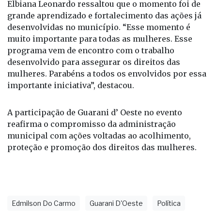
Elbiana Leonardo ressaltou que o momento foi de
grande aprendizado e fortalecimento das ações já
desenvolvidas no município. “Esse momento é
muito importante para todas as mulheres. Esse
programa vem de encontro com o trabalho
desenvolvido para assegurar os direitos das
mulheres. Parabéns a todos os envolvidos por essa
importante iniciativa”, destacou.
A participação de Guarani d’ Oeste no evento
reafirma o compromisso da administração
municipal com ações voltadas ao acolhimento,
proteção e promoção dos direitos das mulheres.
Edmilson Do Carmo
Guarani D'Oeste
Política