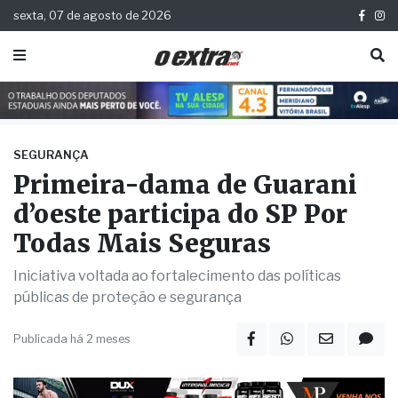
sexta, 07 de agosto de 2026
SEGURANÇA
Primeira-dama de Guarani
d’oeste participa do SP Por
Todas Mais Seguras
Iniciativa voltada ao fortalecimento das políticas
públicas de proteção e segurança
Publicada há 2 meses