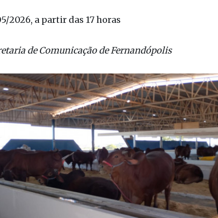
s: 22 a 24/05/2026
05/2026, a partir das 17 horas
retaria de Comunicação de Fernandópolis