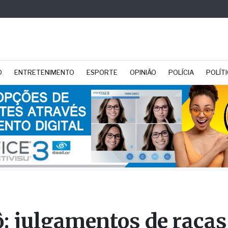
O
ENTRETENIMENTO
ESPORTE
OPINIÃO
POLÍCIA
POLÍT