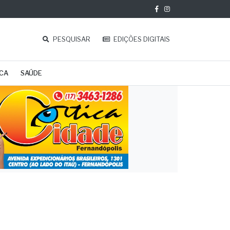
PESQUISAR
EDIÇÕES DIGITAIS
ICA
SAÚDE