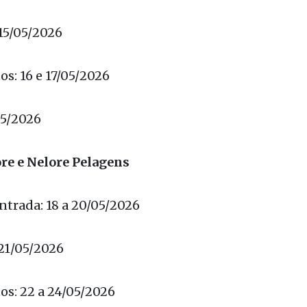
ntrada: 13 e 14/05/2026
15/05/2026
s: 16 e 17/05/2026
05/2026
ore e Nelore Pelagens
ntrada: 18 a 20/05/2026
21/05/2026