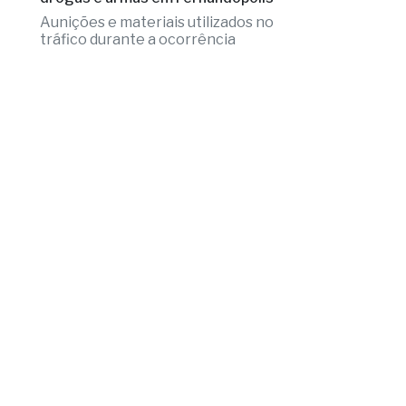
Aunições e materiais utilizados no
tráfico durante a ocorrência