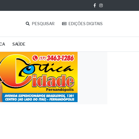
PESQUISAR
EDIÇÕES DIGITAIS
ICA
SAÚDE