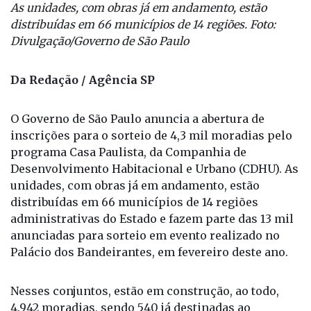
As unidades, com obras já em andamento, estão
distribuídas em 66 municípios de 14 regiões. Foto:
Divulgação/Governo de São Paulo
Da Redação / Agência SP
O Governo de São Paulo anuncia a abertura de
inscrições para o sorteio de 4,3 mil moradias pelo
programa Casa Paulista, da Companhia de
Desenvolvimento Habitacional e Urbano (CDHU). As
unidades, com obras já em andamento, estão
distribuídas em 66 municípios de 14 regiões
administrativas do Estado e fazem parte das 13 mil
anunciadas para sorteio em evento realizado no
Palácio dos Bandeirantes, em fevereiro deste ano.