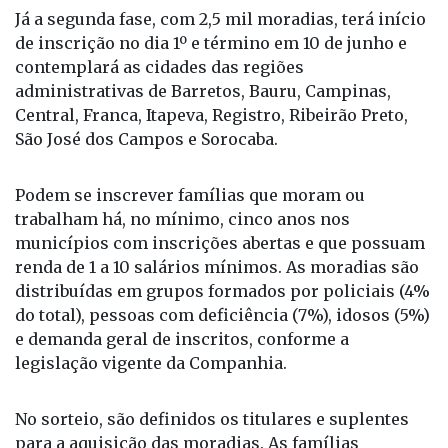
Já a segunda fase, com 2,5 mil moradias, terá início
de inscrição no dia 1º e término em 10 de junho e
contemplará as cidades das regiões
administrativas de Barretos, Bauru, Campinas,
Central, Franca, Itapeva, Registro, Ribeirão Preto,
São José dos Campos e Sorocaba.
Podem se inscrever famílias que moram ou
trabalham há, no mínimo, cinco anos nos
municípios com inscrições abertas e que possuam
renda de 1 a 10 salários mínimos. As moradias são
distribuídas em grupos formados por policiais (4%
do total), pessoas com deficiência (7%), idosos (5%)
e demanda geral de inscritos, conforme a
legislação vigente da Companhia.