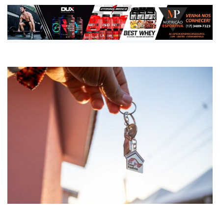
Publicada há 2 meses