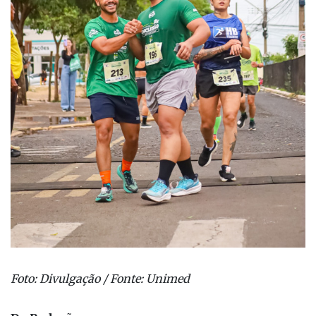
Foto: Divulgação / Fonte: Unimed