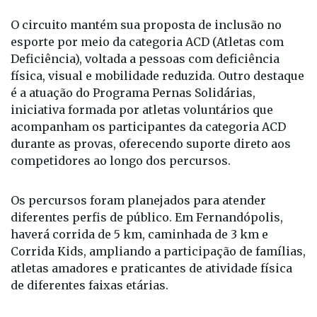
(30/08) e São José do Rio Preto (13/09).
O circuito mantém sua proposta de inclusão no
esporte por meio da categoria ACD (Atletas com
Deficiência), voltada a pessoas com deficiência
física, visual e mobilidade reduzida. Outro destaque
é a atuação do Programa Pernas Solidárias,
iniciativa formada por atletas voluntários que
acompanham os participantes da categoria ACD
durante as provas, oferecendo suporte direto aos
competidores ao longo dos percursos.
Os percursos foram planejados para atender
diferentes perfis de público. Em Fernandópolis,
haverá corrida de 5 km, caminhada de 3 km e
Corrida Kids, ampliando a participação de famílias,
atletas amadores e praticantes de atividade física
de diferentes faixas etárias.