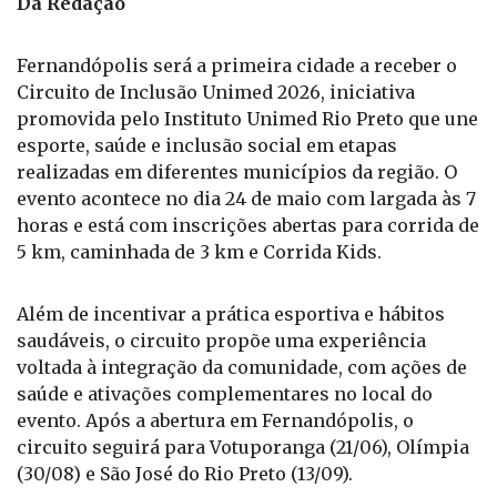
Da Redação
Fernandópolis será a primeira cidade a receber o
Circuito de Inclusão Unimed 2026, iniciativa
promovida pelo Instituto Unimed Rio Preto que une
esporte, saúde e inclusão social em etapas
realizadas em diferentes municípios da região. O
evento acontece no dia 24 de maio com largada às 7
horas e está com inscrições abertas para corrida de
5 km, caminhada de 3 km e Corrida Kids.
Além de incentivar a prática esportiva e hábitos
saudáveis, o circuito propõe uma experiência
voltada à integração da comunidade, com ações de
saúde e ativações complementares no local do
evento. Após a abertura em Fernandópolis, o
circuito seguirá para Votuporanga (21/06), Olímpia