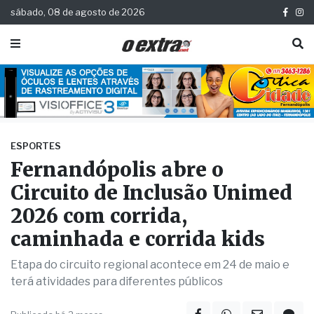
sábado, 08 de agosto de 2026
ESPORTES
Fernandópolis abre o
Circuito de Inclusão Unimed
2026 com corrida,
caminhada e corrida kids
Etapa do circuito regional acontece em 24 de maio e
terá atividades para diferentes públicos