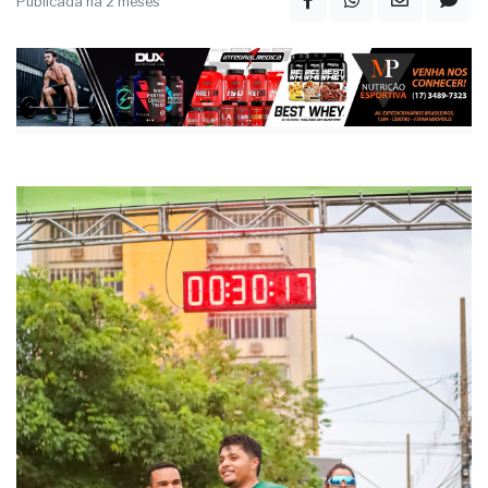
Publicada há 2 meses