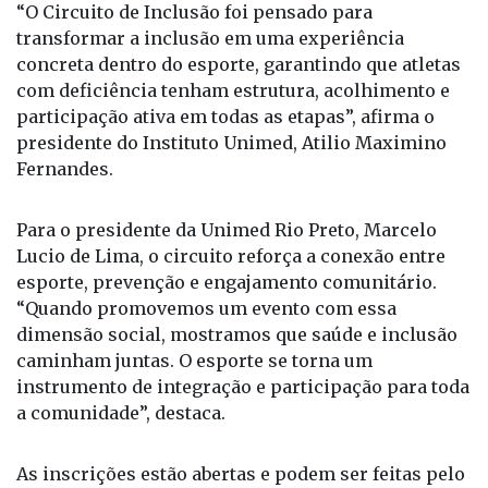
“O Circuito de Inclusão foi pensado para
transformar a inclusão em uma experiência
concreta dentro do esporte, garantindo que atletas
com deficiência tenham estrutura, acolhimento e
participação ativa em todas as etapas”, afirma o
presidente do Instituto Unimed, Atilio Maximino
Fernandes.
Para o presidente da Unimed Rio Preto, Marcelo
Lucio de Lima, o circuito reforça a conexão entre
esporte, prevenção e engajamento comunitário.
“Quando promovemos um evento com essa
dimensão social, mostramos que saúde e inclusão
caminham juntas. O esporte se torna um
instrumento de integração e participação para toda
a comunidade”, destaca.