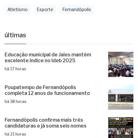
Atletismo
Esporte
Fernandópolis
últimas
Educação municipal de Jales mantém
excelente índice no Ideb 2025
há 17 horas
Poupatempo de Fernandópolis
completa 12 anos de funcionamento
há 18 horas
Fernandópolis confirma mais três
candidaturas e já soma seis nomes