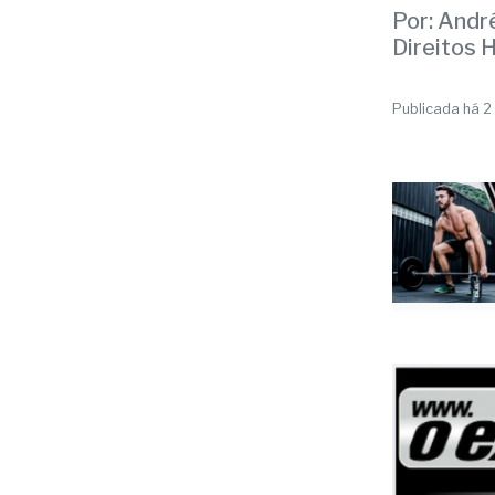
Publicada há 2