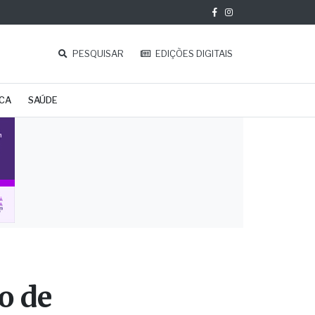
PESQUISAR
EDIÇÕES DIGITAIS
ICA
SAÚDE