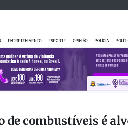
O
ENTRETENIMENTO
ESPORTE
OPINIÃO
POLÍCIA
POLÍT