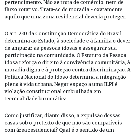
pertencimento. Não se trata de comércio, nem de
fluxo rotativo. Trata-se de moradia - exatamente
aquilo que uma zona residencial deveria proteger.
O art. 230 da Constituição Democrática do Brasil
determina ao Estado, à sociedade e à família o dever
de amparar as pessoas idosas e assegurar sua
participação na comunidade. O Estatuto da Pessoa
Idosa reforça o direito à convivência comunitária, à
moradia digna e à proteção contra discriminação. A
Política Nacional do Idoso determina a integração
plena à vida urbana. Negar espaço a uma ILPI é
violação constitucional embrulhada em
tecnicalidade burocrática.
Como justificar, diante disso, a expulsão dessas
casas sob o pretexto de que não são compatíveis
com área residencial? Qual é o sentido de um