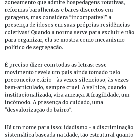
zoneamento que admite hospedagens rotativas,
reformas barulhentas e bares discretos em
garagens, mas considera "incompatível" a
presença de idosos em suas próprias residências
coletivas? Quando a norma serve para excluir e não
para organizar, ela se mostra como mecanismo
político de segregação.
É preciso dizer com todas as letras: esse
movimento revela um país ainda tomado pelo
preconceito etário - às vezes silencioso, às vezes
bem-articulado, sempre cruel. A velhice, quando
institucionalizada, vira ameaça. A fragilidade, um
incômodo. A presença do cuidado, uma
"desvalorização do bairro".
Há um nome para isso: idadismo - a discriminação
sistemática baseada na idade, tão estrutural quanto