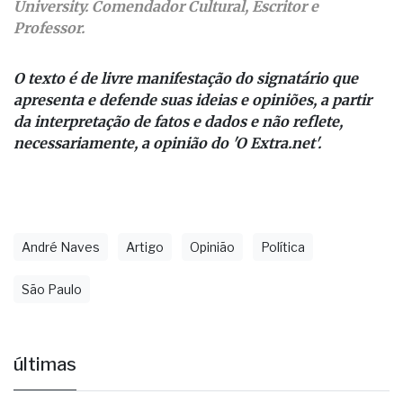
University. Comendador Cultural, Escritor e
Professor.
O texto é de livre manifestação do signatário que
apresenta e defende suas ideias e opiniões, a partir
da interpretação de fatos e dados e não reflete,
necessariamente, a opinião do 'O Extra.net'.
André Naves
Artigo
Opinião
Política
São Paulo
últimas