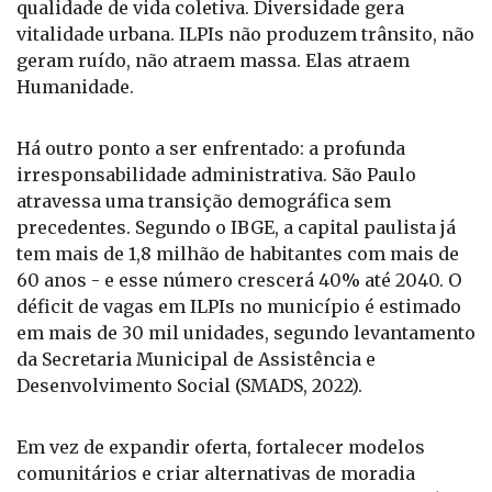
qualidade de vida coletiva. Diversidade gera
vitalidade urbana. ILPIs não produzem trânsito, não
geram ruído, não atraem massa. Elas atraem
Humanidade.
Há outro ponto a ser enfrentado: a profunda
irresponsabilidade administrativa. São Paulo
atravessa uma transição demográfica sem
precedentes. Segundo o IBGE, a capital paulista já
tem mais de 1,8 milhão de habitantes com mais de
60 anos - e esse número crescerá 40% até 2040. O
déficit de vagas em ILPIs no município é estimado
em mais de 30 mil unidades, segundo levantamento
da Secretaria Municipal de Assistência e
Desenvolvimento Social (SMADS, 2022).
Em vez de expandir oferta, fortalecer modelos
comunitários e criar alternativas de moradia