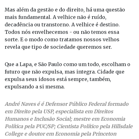
Mas além da gestão e do direito, há uma questão
mais fundamental. A velhice não é ruído,
decadência ou transtorno. A velhice é destino.
Todos nós envelhecemos - ou não temos essa
sorte. E o modo como tratamos nossos velhos
revela que tipo de sociedade queremos ser.
Que a Lapa, e São Paulo como um todo, escolham o
futuro que não expulsa, mas integra. Cidade que
expulsa seus idosos está sempre, também,
expulsando a si mesma.
André Naves é é Defensor Público Federal formado
em Direito pela USP, especialista em Direitos
Humanos e Inclusão Social; mestre em Economia
Política pela PUC/SP; Cientista Político pela Hillsdale
College e doutor em Economia pela Princeton