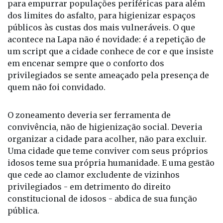
para empurrar populações periféricas para além
dos limites do asfalto, para higienizar espaços
públicos às custas dos mais vulneráveis. O que
acontece na Lapa não é novidade: é a repetição de
um script que a cidade conhece de cor e que insiste
em encenar sempre que o conforto dos
privilegiados se sente ameaçado pela presença de
quem não foi convidado.
O zoneamento deveria ser ferramenta de
convivência, não de higienização social. Deveria
organizar a cidade para acolher, não para excluir.
Uma cidade que teme conviver com seus próprios
idosos teme sua própria humanidade. E uma gestão
que cede ao clamor excludente de vizinhos
privilegiados - em detrimento do direito
constitucional de idosos - abdica de sua função
pública.