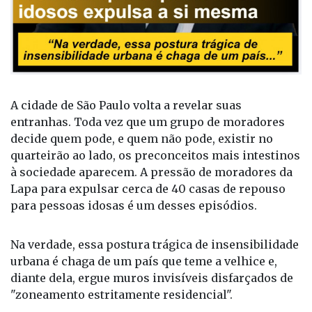
A cidade de São Paulo volta a revelar suas
entranhas. Toda vez que um grupo de moradores
decide quem pode, e quem não pode, existir no
quarteirão ao lado, os preconceitos mais intestinos
à sociedade aparecem. A pressão de moradores da
Lapa para expulsar cerca de 40 casas de repouso
para pessoas idosas é um desses episódios.
Na verdade, essa postura trágica de insensibilidade
urbana é chaga de um país que teme a velhice e,
diante dela, ergue muros invisíveis disfarçados de
"zoneamento estritamente residencial".