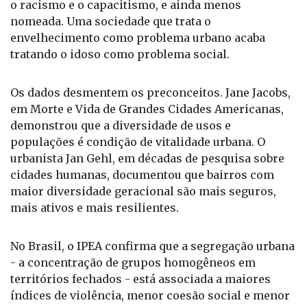
o racismo e o capacitismo, e ainda menos
nomeada. Uma sociedade que trata o
envelhecimento como problema urbano acaba
tratando o idoso como problema social.
Os dados desmentem os preconceitos. Jane Jacobs,
em Morte e Vida de Grandes Cidades Americanas,
demonstrou que a diversidade de usos e
populações é condição de vitalidade urbana. O
urbanista Jan Gehl, em décadas de pesquisa sobre
cidades humanas, documentou que bairros com
maior diversidade geracional são mais seguros,
mais ativos e mais resilientes.
No Brasil, o IPEA confirma que a segregação urbana
- a concentração de grupos homogêneos em
territórios fechados - está associada a maiores
índices de violência, menor coesão social e menor