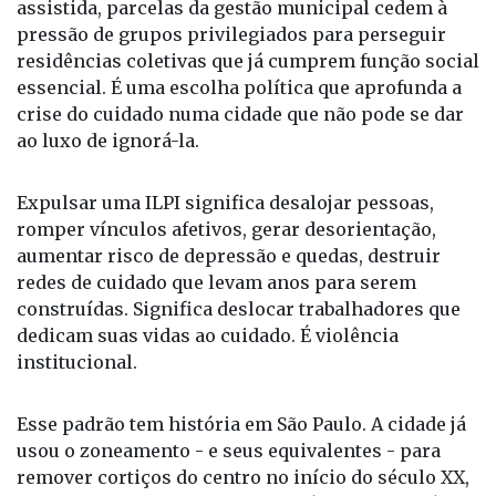
assistida, parcelas da gestão municipal cedem à
pressão de grupos privilegiados para perseguir
residências coletivas que já cumprem função social
essencial. É uma escolha política que aprofunda a
crise do cuidado numa cidade que não pode se dar
ao luxo de ignorá-la.
Expulsar uma ILPI significa desalojar pessoas,
romper vínculos afetivos, gerar desorientação,
aumentar risco de depressão e quedas, destruir
redes de cuidado que levam anos para serem
construídas. Significa deslocar trabalhadores que
dedicam suas vidas ao cuidado. É violência
institucional.
Esse padrão tem história em São Paulo. A cidade já
usou o zoneamento - e seus equivalentes - para
remover cortiços do centro no início do século XX,