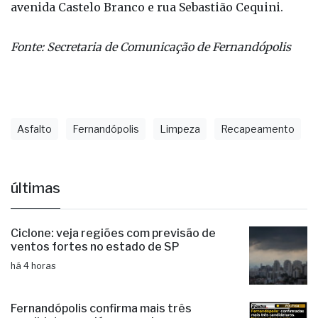
avenida Castelo Branco e rua Sebastião Cequini.
Fonte: Secretaria de Comunicação de Fernandópolis
Asfalto
Fernandópolis
Limpeza
Recapeamento
últimas
Ciclone: veja regiões com previsão de
ventos fortes no estado de SP
há 4 horas
Fernandópolis confirma mais três