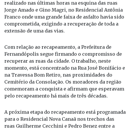
realizado nas últimas horas na esquina das ruas
Jorge Amado e Gino Magri, no Residencial Antônia
Franco onde uma grande faixa de asfalto havia sido
comprometida, exigindo a recuperação de toda a
extensão de uma das vias.
Com relação ao recapeamento, a Prefeitura de
Fernandópolis segue firmando o compromisso de
recuperar as ruas da cidade. O trabalho, neste
momento, está concentrado na Rua José Bonifácio e
na Travessa Bom Retiro, nas proximidades do
Cemitério da Consolação. Os moradores da região
comemoram a conquista e afirmam que esperavam
pelo recapeamento há mais de três décadas.
A próxima etapa do recapeamento está programada
para o Residencial Nova Canaã nos trechos das
ruas Guilherme Cecchini e Pedro Benez entre a