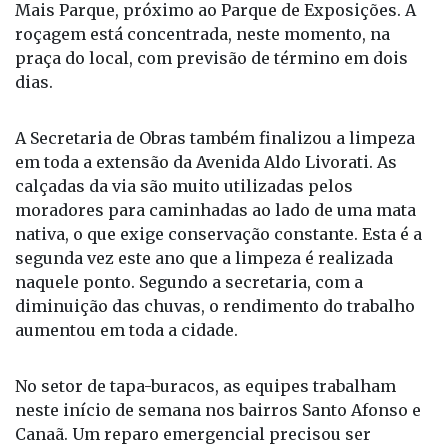
Mais Parque, próximo ao Parque de Exposições. A
roçagem está concentrada, neste momento, na
praça do local, com previsão de término em dois
dias.
A Secretaria de Obras também finalizou a limpeza
em toda a extensão da Avenida Aldo Livorati. As
calçadas da via são muito utilizadas pelos
moradores para caminhadas ao lado de uma mata
nativa, o que exige conservação constante. Esta é a
segunda vez este ano que a limpeza é realizada
naquele ponto. Segundo a secretaria, com a
diminuição das chuvas, o rendimento do trabalho
aumentou em toda a cidade.
No setor de tapa-buracos, as equipes trabalham
neste início de semana nos bairros Santo Afonso e
Canaã. Um reparo emergencial precisou ser