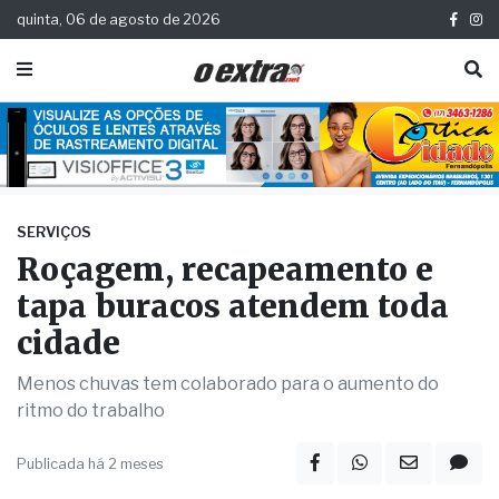
quinta, 06 de agosto de 2026
SERVIÇOS
Roçagem, recapeamento e
tapa buracos atendem toda
cidade
Menos chuvas tem colaborado para o aumento do
ritmo do trabalho
Publicada há 2 meses