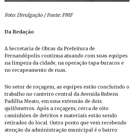
Foto: Divulgação / Fonte: PMF
Da Redação
A Secretaria de Obras da Prefeitura de
Fernandópolis continua atuando com suas equipes
na limpeza da cidade, na operação tapa-buracos e
no recapeamento de ruas.
No setor de roçagem, as equipes estão concluindo o
trabalho no canteiro central da Avenida Rubens
Padilha Meato, em uma extensão de dois
quilômetros. Após a roçagem, cerca de oito
caminhões de detritos e materiais estão sendo
retirados do local. Outro ponto que vem recebendo
atenção da administração municipal é o bairro