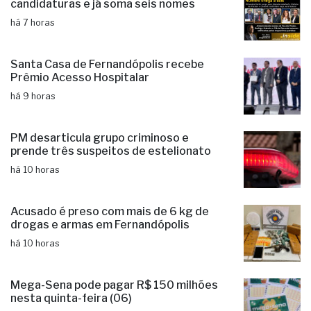
candidaturas e já soma seis nomes
há 7 horas
Santa Casa de Fernandópolis recebe
Prêmio Acesso Hospitalar
há 9 horas
PM desarticula grupo criminoso e
prende três suspeitos de estelionato
há 10 horas
Acusado é preso com mais de 6 kg de
drogas e armas em Fernandópolis
há 10 horas
Mega-Sena pode pagar R$ 150 milhões
nesta quinta-feira (06)