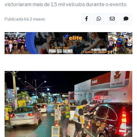
vistoriaram mais de 1,5 mil veículos durante o evento
Publicada há 2 meses