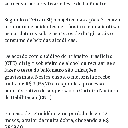
se recusaram a realizar o teste do bafômetro.
Segundo o Detran-SP, o objetivo das ações é reduzir
o número de acidentes de trânsito e conscientizar
os condutores sobre os riscos de dirigir após o
consumo de bebidas alcoólicas.
De acordo com o Código de Trânsito Brasileiro
(CTB), dirigir sob efeito de álcool ou recusar-se a
fazer o teste do bafômetro são infrações
gravíssimas. Nestes casos, o motorista recebe
multa de R$ 2.934,70 e responde a processo
administrativo de suspensão da Carteira Nacional
de Habilitação (CNH).
Em caso de reincidência no período de até 12
meses, o valor da multa dobra, chegando a R$
5.869,40.