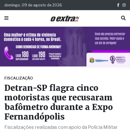
domingo, 09 de agosto de 2026
FISCALIZAÇÃO
Detran-SP flagra cinco
motoristas que recusaram
bafômetro durante a Expo
Fernandópolis
Fiscalizações realizadas com apoio da Polícia Militar