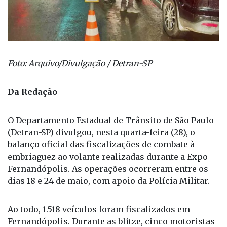
Foto: Arquivo/Divulgação / Detran-SP
Da Redação
O Departamento Estadual de Trânsito de São Paulo
(Detran-SP) divulgou, nesta quarta-feira (28), o
balanço oficial das fiscalizações de combate à
embriaguez ao volante realizadas durante a Expo
Fernandópolis. As operações ocorreram entre os
dias 18 e 24 de maio, com apoio da Polícia Militar.
Ao todo, 1.518 veículos foram fiscalizados em
Fernandópolis. Durante as blitze, cinco motoristas