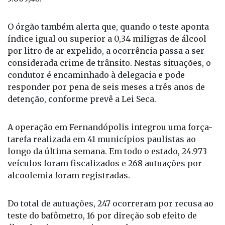
O órgão também alerta que, quando o teste aponta
índice igual ou superior a 0,34 miligras de álcool
por litro de ar expelido, a ocorrência passa a ser
considerada crime de trânsito. Nestas situações, o
condutor é encaminhado à delegacia e pode
responder por pena de seis meses a três anos de
detenção, conforme prevê a Lei Seca.
A operação em Fernandópolis integrou uma força-
tarefa realizada em 41 municípios paulistas ao
longo da última semana. Em todo o estado, 24.973
veículos foram fiscalizados e 268 autuações por
alcoolemia foram registradas.
Do total de autuações, 247 ocorreram por recusa ao
teste do bafômetro, 16 por direção sob efeito de