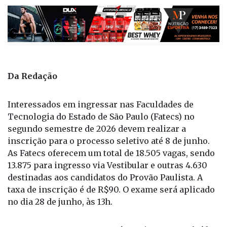
Da Redação
Interessados em ingressar nas Faculdades de
Tecnologia do Estado de São Paulo (Fatecs) no
segundo semestre de 2026 devem realizar a
inscrição para o processo seletivo até 8 de junho.
As Fatecs oferecem um total de 18.505 vagas, sendo
13.875 para ingresso via Vestibular e outras 4.630
destinadas aos candidatos do Provão Paulista. A
taxa de inscrição é de R$90. O exame será aplicado
no dia 28 de junho, às 13h.