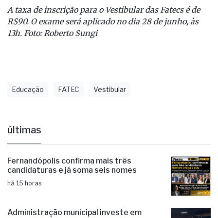
A taxa de inscrição para o Vestibular das Fatecs é de
R$90. O exame será aplicado no dia 28 de junho, às
13h. Foto: Roberto Sungi
Educação
FATEC
Vestibular
últimas
Fernandópolis confirma mais três
candidaturas e já soma seis nomes
há 15 horas
Administração municipal investe em