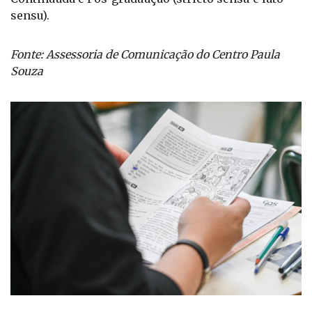
sensu).
Fonte: Assessoria de Comunicação do Centro Paula
Souza