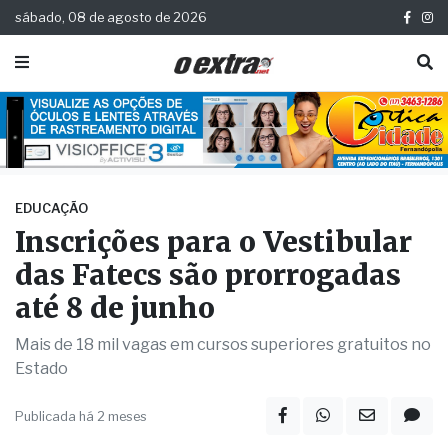
sábado, 08 de agosto de 2026
EDUCAÇÃO
Inscrições para o Vestibular
das Fatecs são prorrogadas
até 8 de junho
Mais de 18 mil vagas em cursos superiores gratuitos no
Estado
Publicada há 2 meses