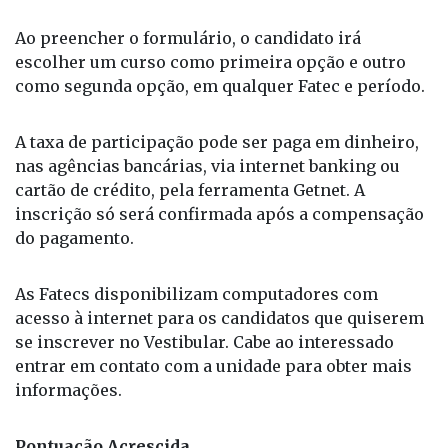
Ao preencher o formulário, o candidato irá
escolher um curso como primeira opção e outro
como segunda opção, em qualquer Fatec e período.
A taxa de participação pode ser paga em dinheiro,
nas agências bancárias, via internet banking ou
cartão de crédito, pela ferramenta Getnet. A
inscrição só será confirmada após a compensação
do pagamento.
As Fatecs disponibilizam computadores com
acesso à internet para os candidatos que quiserem
se inscrever no Vestibular. Cabe ao interessado
entrar em contato com a unidade para obter mais
informações.
Pontuação Acrescida