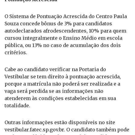
O Sistema de Pontuação Acrescida do Centro Paula
Souza concede bônus de 3% para candidatos
autodeclarados afrodescendentes, 10% para quem
cursou integralmente o Ensino Médio em escola
pública, ou 13% no caso de acumulação dos dois
critérios.
Cabe ao candidato verificar na Portaria do
Vestibular se tem direito à pontuação acrescida,
porque a matrícula não poderá ser realizada e a
vaga será perdida se as informações não
atenderem às condições estabelecidas em sua
totalidade.
Outras informações estão disponíveis no site
vestibular.fatec.sp.gov.br. O candidato também pode