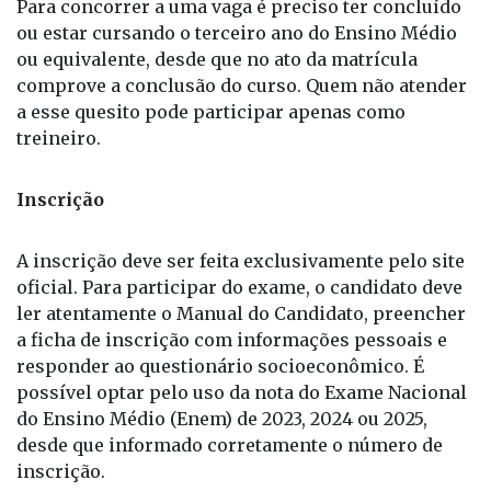
Para concorrer a uma vaga é preciso ter concluído
ou estar cursando o terceiro ano do Ensino Médio
ou equivalente, desde que no ato da matrícula
comprove a conclusão do curso. Quem não atender
a esse quesito pode participar apenas como
treineiro.
Inscrição
A inscrição deve ser feita exclusivamente pelo site
oficial. Para participar do exame, o candidato deve
ler atentamente o Manual do Candidato, preencher
a ficha de inscrição com informações pessoais e
responder ao questionário socioeconômico. É
possível optar pelo uso da nota do Exame Nacional
do Ensino Médio (Enem) de 2023, 2024 ou 2025,
desde que informado corretamente o número de
inscrição.