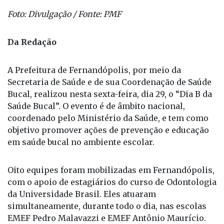
Foto: Divulgação / Fonte: PMF
Da Redação
A Prefeitura de Fernandópolis, por meio da
Secretaria de Saúde e de sua Coordenação de Saúde
Bucal, realizou nesta sexta-feira, dia 29, o “Dia B da
Saúde Bucal”. O evento é de âmbito nacional,
coordenado pelo Ministério da Saúde, e tem como
objetivo promover ações de prevenção e educação
em saúde bucal no ambiente escolar.
Oito equipes foram mobilizadas em Fernandópolis,