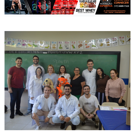
Publicada há 2 meses